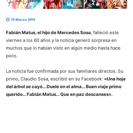
15 Marzo 2019
Fabián Matus, el hijo de Mercedes Sosa
, falleció este
viernes a los 60 años y la noticia generó sorpresa en
muchos que lo habían visto en algún medio hasta hace
poco.
La noticia fue confirmada por sus familiares directos. Su
primo, Claudio Sosa, escribió en su Facebook:
«Una hoja
del árbol se cayó… Duele en el alma… Buen viaje primo
querido… Fabián Matus… Que en paz descanses».