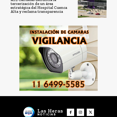
tercerización de un área
estratégica del Hospital Cuenca
Alta y reclama transparencia
Las Heras
NOTICIAS