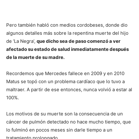
Pero también habló con medios cordobeses, donde dio
algunos detalles más sobre la repentina muerte del hijo
de ‘La Negra’,
que dicho sea de paso comenzó a ver
afectado su estado de salud inmediatamente después
de la muerte de su madre.
Recordemos que Mercedes fallece en 2009 y en 2010
Matus se topó con un problema cardíaco que lo tuvo a
maltraer. A partir de ese entonces, nunca volvió a estar al
100%.
Los motivos de su muerte son la consecuencia de un
cáncer de pulmón detectado no hace mucho tiempo, que
lo fulminó en pocos meses sin darle tiempo a un
tratamiento prolongado.