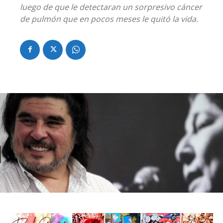
luego de que le detectaran un sorpresivo cáncer
de pulmón que en pocos meses le quitó la vida.