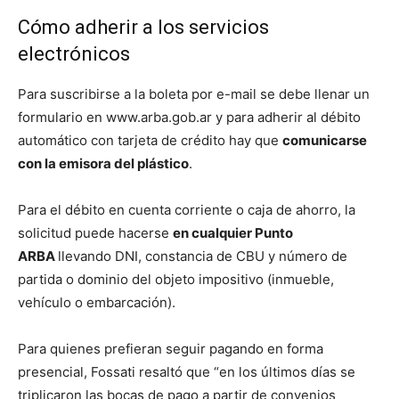
Cómo adherir a los servicios
electrónicos
Para suscribirse a la boleta por e-mail se debe llenar un
formulario en www.arba.gob.ar y para adherir al débito
automático con tarjeta de crédito hay que
comunicarse
con la emisora del plástico
.
Para el débito en cuenta corriente o caja de ahorro, la
solicitud puede hacerse
en cualquier Punto
ARBA
llevando DNI, constancia de CBU y número de
partida o dominio del objeto impositivo (inmueble,
vehículo o embarcación).
Para quienes prefieran seguir pagando en forma
presencial, Fossati resaltó que “en los últimos días se
triplicaron las bocas de pago a partir de convenios