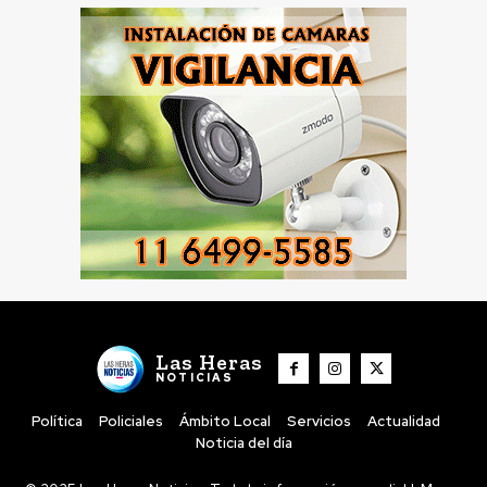
Las Heras
NOTICIAS
Política
Policiales
Ámbito Local
Servicios
Actualidad
Noticia del día