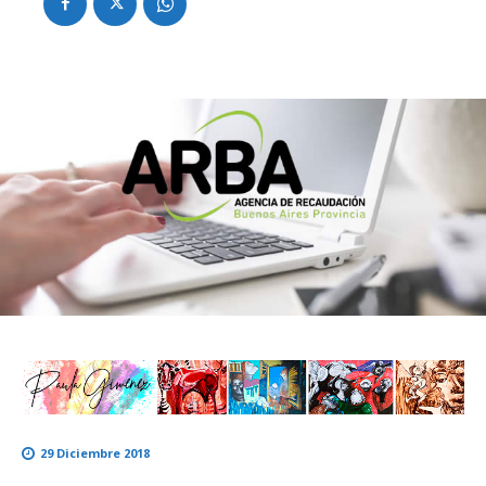
29 Diciembre 2018