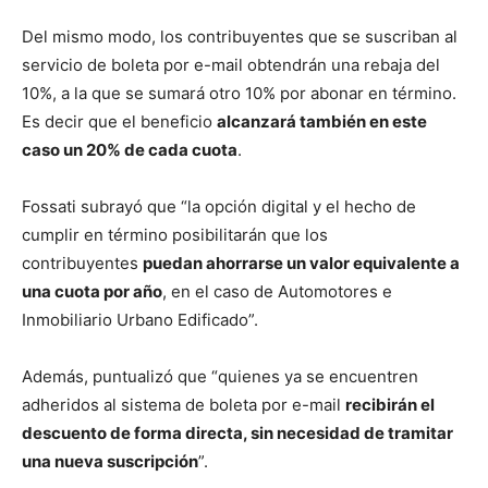
Del mismo modo, los contribuyentes que se suscriban al
servicio de boleta por e-mail obtendrán una rebaja del
10%, a la que se sumará otro 10% por abonar en término.
Es decir que el beneficio
alcanzará también en este
caso un 20% de cada cuota
.
Fossati subrayó que “la opción digital y el hecho de
cumplir en término posibilitarán que los
contribuyentes
puedan ahorrarse un valor equivalente a
una cuota por año
, en el caso de Automotores e
Inmobiliario Urbano Edificado”.
Además, puntualizó que “quienes ya se encuentren
adheridos al sistema de boleta por e-mail
recibirán el
descuento de forma directa, sin necesidad de tramitar
una nueva suscripción
”.