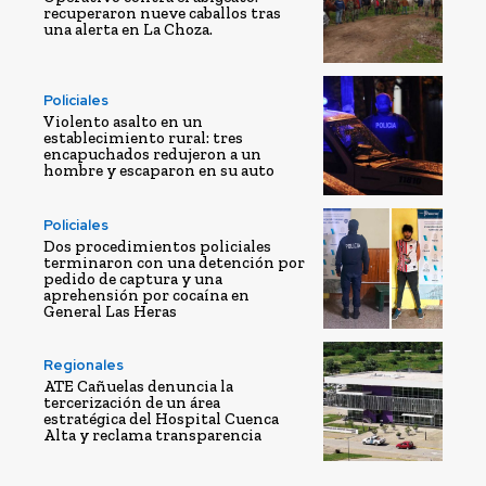
recuperaron nueve caballos tras
una alerta en La Choza.
Policiales
Violento asalto en un
establecimiento rural: tres
encapuchados redujeron a un
hombre y escaparon en su auto
Policiales
Dos procedimientos policiales
terminaron con una detención por
pedido de captura y una
aprehensión por cocaína en
General Las Heras
Regionales
ATE Cañuelas denuncia la
tercerización de un área
estratégica del Hospital Cuenca
Alta y reclama transparencia