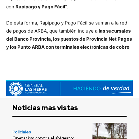
con
Rapipago y Pago Fácil
”.
De esta forma, Rapipago y Pago Fácil se suman a la red
de pagos de ARBA, que también incluye a
las sucursales
del Banco Provincia, los puestos de Provincia Net Pagos
y los Punto ARBA con terminales electrónicas de cobro
.
Noticias mas vistas
Policiales
Operativo contra el abigeato: