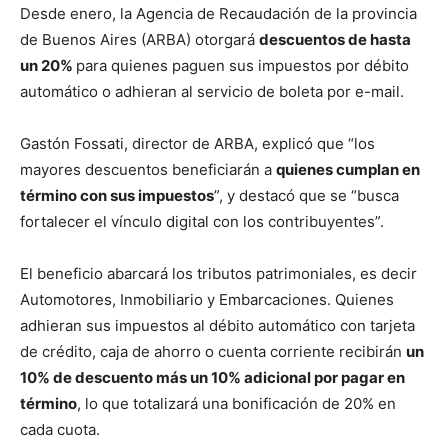
Desde enero, la Agencia de Recaudación de la provincia
de Buenos Aires (ARBA) otorgará
descuentos de hasta
un 20%
para quienes paguen sus impuestos por débito
automático o adhieran al servicio de boleta por e-mail.
Gastón Fossati, director de ARBA, explicó que “los
mayores descuentos beneficiarán a
quienes cumplan en
término con sus impuestos
”, y destacó que se “busca
fortalecer el vínculo digital con los contribuyentes”.
El beneficio abarcará los tributos patrimoniales, es decir
Automotores, Inmobiliario y Embarcaciones. Quienes
adhieran sus impuestos al débito automático con tarjeta
de crédito, caja de ahorro o cuenta corriente recibirán
un
10% de descuento más un 10% adicional por pagar en
término
, lo que totalizará una bonificación de 20% en
cada cuota.