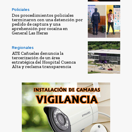
Policiales
Dos procedimientos policiales
terminaron con una detención por
pedido de captura y una
aprehensión por cocaína en
General Las Heras
Regionales
ATE Cañuelas denuncia la
tercerización de un área
estratégica del Hospital Cuenca
Alta y reclama transparencia