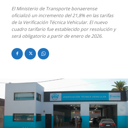
El Ministerio de Transporte bonaerense
oficializó un incremento del 21,8% en las tarifas
de la Verificación Técnica Vehicular. El nuevo
cuadro tarifario fue establecido por resolución y
será obligatorio a partir de enero de 2026.