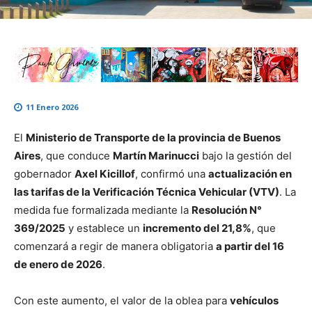
11 Enero 2026
El
Ministerio de Transporte de la provincia de Buenos
Aires
, que conduce
Martín Marinucci
bajo la gestión del
gobernador
Axel Kicillof
, confirmó una
actualización en
las tarifas de la Verificación Técnica Vehicular (VTV)
. La
medida fue formalizada mediante la
Resolución N°
369/2025
y establece un
incremento del 21,8%
, que
comenzará a regir de manera obligatoria
a partir del 16
de enero de 2026
.
Con este aumento, el valor de la oblea para
vehículos