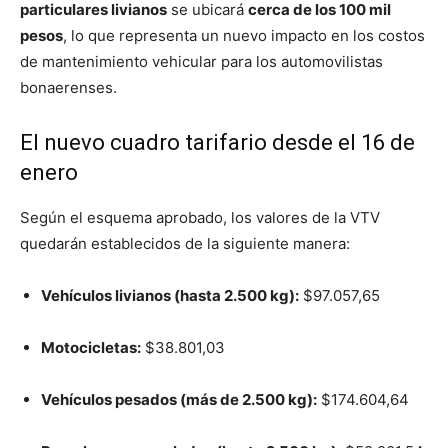
particulares livianos
se ubicará
cerca de los 100 mil
pesos
, lo que representa un nuevo impacto en los costos
de mantenimiento vehicular para los automovilistas
bonaerenses.
El nuevo cuadro tarifario desde el 16 de
enero
Según el esquema aprobado, los valores de la VTV
quedarán establecidos de la siguiente manera:
Vehículos livianos (hasta 2.500 kg):
$97.057,65
Motocicletas:
$38.801,03
Vehículos pesados (más de 2.500 kg):
$174.604,64