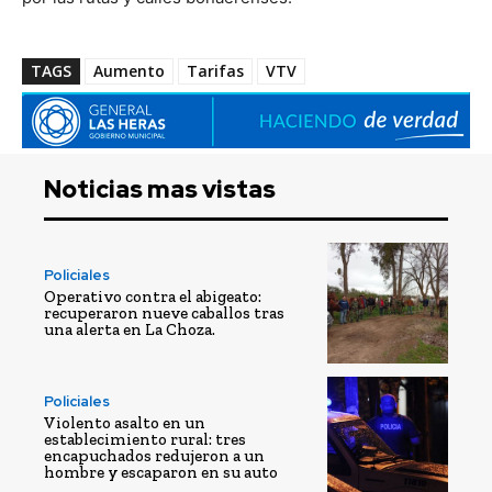
TAGS
Aumento
Tarifas
VTV
Noticias mas vistas
Policiales
Operativo contra el abigeato:
recuperaron nueve caballos tras
una alerta en La Choza.
Policiales
Violento asalto en un
establecimiento rural: tres
encapuchados redujeron a un
hombre y escaparon en su auto