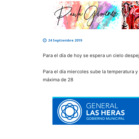
24 Septiembre 2019
Para el día de hoy se espera un cielo desp
Para el día miercoles sube la temperatura y
máxima de 28