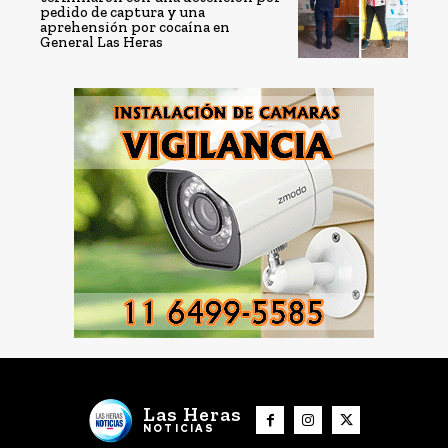
pedido de captura y una
aprehensión por cocaína en
General Las Heras
Las Heras
NOTICIAS