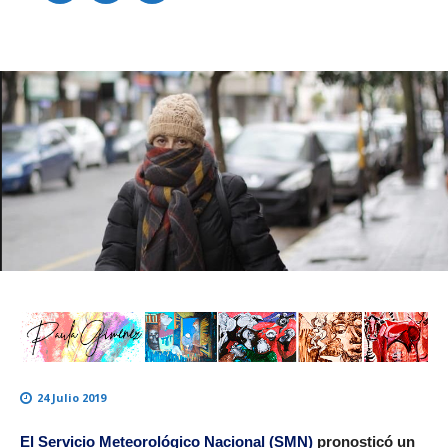
24 Julio 2019
El Servicio Meteorológico Nacional (SMN)
pronosticó un