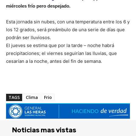
miércoles frío pero despejado.
Esta jornada sin nubes, con una temperatura entre los 6 y
los 12 grados, será preámbulo de una serie de días que
podrán ser lluviosos.
El jueves se estima que por la tarde – noche habrá
precipitaciones; el viernes seguirían las lluvias, que
cesarían a la noche, antes del fin de semana.
TAGS
Clima
Frio
Noticias mas vistas