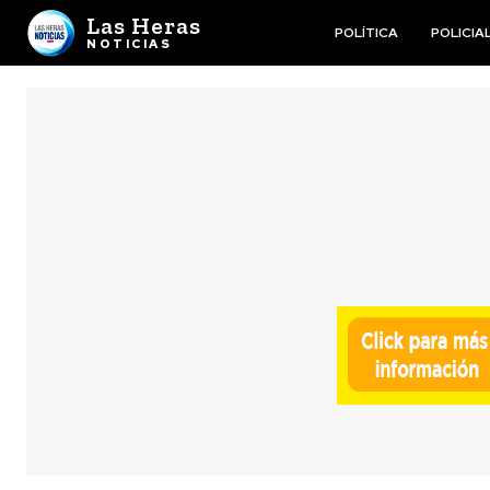
Las Heras
POLÍTICA
POLICIA
NOTICIAS