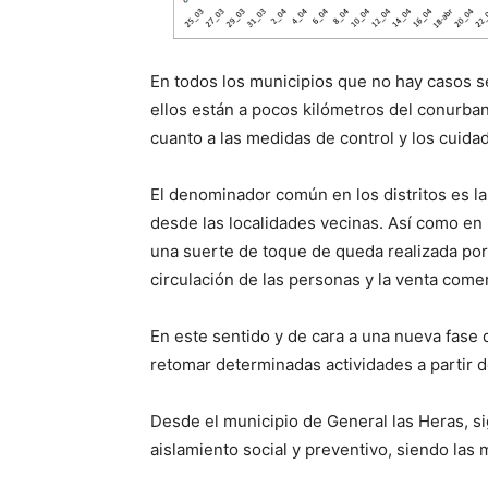
En todos los municipios que no hay casos se 
ellos están a pocos kilómetros del conurba
cuanto a las medidas de control y los cuidad
El denominador común en los distritos es la 
desde las localidades vecinas. Así como en
una suerte de toque de queda realizada por 
circulación de las personas y la venta comer
En este sentido y de cara a una nueva fase 
retomar determinadas actividades a partir de
Desde el municipio de General las Heras, s
aislamiento social y preventivo, siendo las