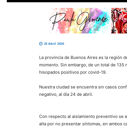
25 Abril 2020
La provincia de Buenos Aires es la región d
momento. Sin embargo, de un total de 135 
hisopados positivos por covid-19.
Nuestra ciudad se encuentra sin casos con
negativo, al día 24 de abril.
Con respecto al aislamiento preventivo se
alta por no presentar síntomas, en ambos c