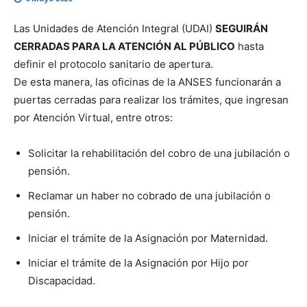
Las Unidades de Atención Integral (UDAI)
SEGUIRÁN
CERRADAS PARA LA ATENCIÓN AL PÚBLICO
hasta
definir el protocolo sanitario de apertura.
De esta manera, las oficinas de la ANSES funcionarán a
puertas cerradas para realizar los trámites, que ingresan
por Atención Virtual, entre otros:
Solicitar la rehabilitación del cobro de una jubilación o
pensión.
Reclamar un haber no cobrado de una jubilación o
pensión.
Iniciar el trámite de la Asignación por Maternidad.
Iniciar el trámite de la Asignación por Hijo por
Discapacidad.