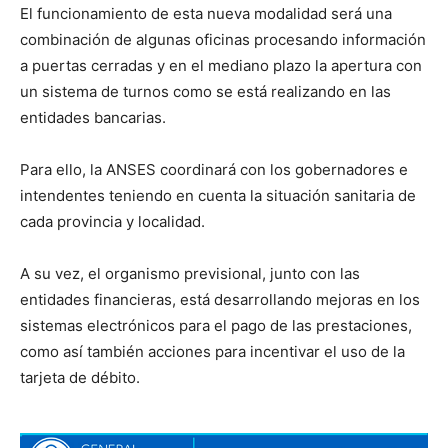
El funcionamiento de esta nueva modalidad será una
combinación de algunas oficinas procesando información
a puertas cerradas y en el mediano plazo la apertura con
un sistema de turnos como se está realizando en las
entidades bancarias.
Para ello, la ANSES coordinará con los gobernadores e
intendentes teniendo en cuenta la situación sanitaria de
cada provincia y localidad.
A su vez, el organismo previsional, junto con las
entidades financieras, está desarrollando mejoras en los
sistemas electrónicos para el pago de las prestaciones,
como así también acciones para incentivar el uso de la
tarjeta de débito.