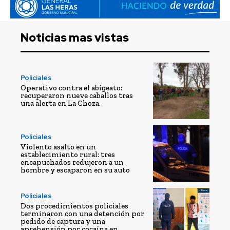
Noticias mas vistas
Policiales
Operativo contra el abigeato:
recuperaron nueve caballos tras
una alerta en La Choza.
Policiales
Violento asalto en un
establecimiento rural: tres
encapuchados redujeron a un
hombre y escaparon en su auto
Policiales
Dos procedimientos policiales
terminaron con una detención por
pedido de captura y una
aprehensión por cocaína en