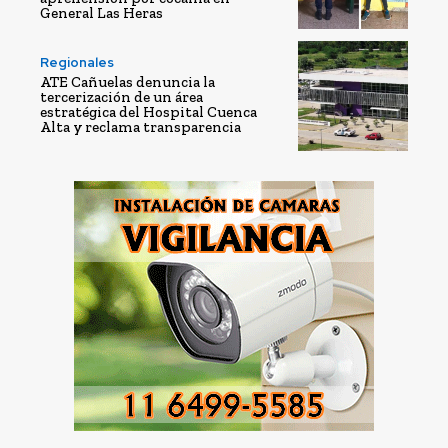
General Las Heras
Regionales
ATE Cañuelas denuncia la
tercerización de un área
estratégica del Hospital Cuenca
Alta y reclama transparencia