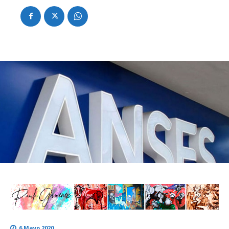
6 Mayo 2020