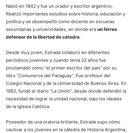
Nació en 1842 y fue un orador y escritor argentino.
Realizó importantes estudios sobre historia, educación y
política y se desempeñó como docente en escuelas
secundarias y universidades, en donde era
un férreo
defensor de la libertad de cátedra
.
Desde muy joven, Estrada colaboró en diferentes
periódicos juveniles y cuando tenía 22 años fue
proclamado como “el primer escritor del país” por su
libro “Comuneros del Paraguay”, Fue profesor del
Colegio Nacional y de la Universidad de Buenos Aires. En
1882, fundó el diario “La Unión”, desde donde defendió la
necesidad de lograr la unidad nacional, bajo los ideales
de la Iglesia Católica.
Poseedor de una oratoria brillante, Estrada supo cómo
cautivar a los jóvenes en la cátedra de Historia Argentina,