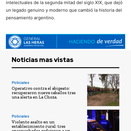
intelectuales de la segunda mitad del siglo XIX, que dejó
un legado genuino y moderno que cambió la historia del
pensamiento argentino.
Noticias mas vistas
Policiales
Operativo contra el abigeato:
recuperaron nueve caballos tras
una alerta en La Choza.
Policiales
Violento asalto en un
establecimiento rural: tres
encapuchados redujeron a un