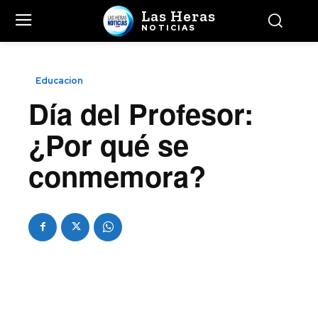
Las Heras
NOTICIAS
Educacion
Día del Profesor:
¿Por qué se
conmemora?