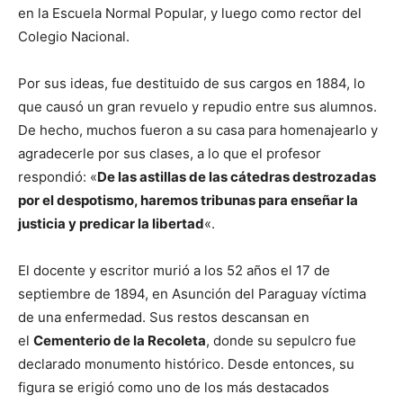
en la Escuela Normal Popular, y luego como rector del
Colegio Nacional.
Por sus ideas, fue destituido de sus cargos en 1884, lo
que causó un gran revuelo y repudio entre sus alumnos.
De hecho, muchos fueron a su casa para homenajearlo y
agradecerle por sus clases, a lo que el profesor
respondió: «
De las astillas de las cátedras destrozadas
por el despotismo, haremos tribunas para enseñar la
justicia y predicar la libertad
«.
El docente y escritor murió a los 52 años el 17 de
septiembre de 1894, en Asunción del Paraguay víctima
de una enfermedad. Sus restos descansan en
el
Cementerio de la Recoleta
, donde su sepulcro fue
declarado monumento histórico. Desde entonces, su
figura se erigió como uno de los más destacados