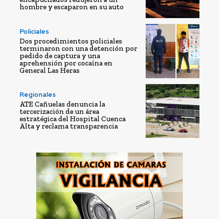
hombre y escaparon en su auto
Policiales
Dos procedimientos policiales
terminaron con una detención por
pedido de captura y una
aprehensión por cocaína en
General Las Heras
Regionales
ATE Cañuelas denuncia la
tercerización de un área
estratégica del Hospital Cuenca
Alta y reclama transparencia