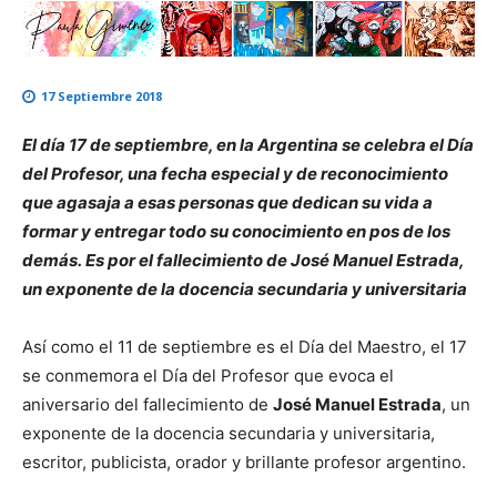
17 Septiembre 2018
El día 17 de septiembre, en la Argentina se celebra el Día
del Profesor, una fecha especial y de reconocimiento
que agasaja a esas personas que dedican su vida a
formar y entregar todo su conocimiento en pos de los
demás. Es por el fallecimiento de José Manuel Estrada,
un exponente de la docencia secundaria y universitaria
Así como el 11 de septiembre es el Día del Maestro, el 17
se conmemora el Día del Profesor que evoca el
aniversario del fallecimiento de
José Manuel Estrada
, un
exponente de la docencia secundaria y universitaria,
escritor, publicista, orador y brillante profesor argentino.