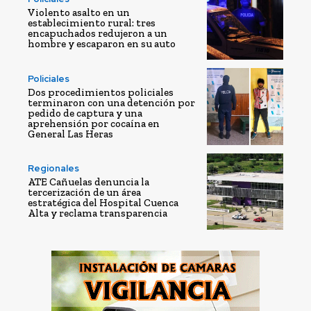
Violento asalto en un
establecimiento rural: tres
encapuchados redujeron a un
hombre y escaparon en su auto
Policiales
Dos procedimientos policiales
terminaron con una detención por
pedido de captura y una
aprehensión por cocaína en
General Las Heras
Regionales
ATE Cañuelas denuncia la
tercerización de un área
estratégica del Hospital Cuenca
Alta y reclama transparencia