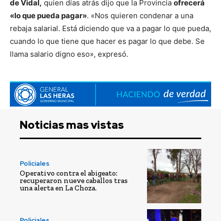
de Vidal,
quien días atrás dijo que la Provincia
ofrecerá
«lo que pueda pagar»
. «Nos quieren condenar a una
rebaja salarial. Está diciendo que va a pagar lo que pueda,
cuando lo que tiene que hacer es pagar lo que debe. Se
llama salario digno eso», expresó.
Noticias mas vistas
Policiales
Operativo contra el abigeato:
recuperaron nueve caballos tras
una alerta en La Choza.
Policiales