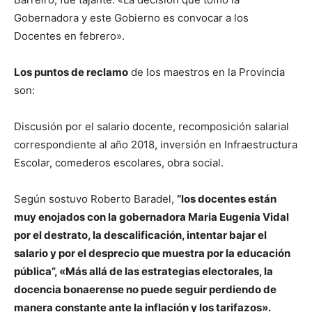
Gobernadora y este Gobierno es convocar a los
Docentes en febrero».
Los puntos de reclamo
de los maestros en la Provincia
son:
Discusión por el salario docente, recomposición salarial
correspondiente al año 2018, inversión en Infraestructura
Escolar, comederos escolares, obra social.
Según sostuvo Roberto Baradel,
“los docentes están
muy enojados con la gobernadora Maria Eugenia Vidal
por el destrato, la descalificación, intentar bajar el
salario y por el desprecio que muestra por la educación
pública”, «Más allá de las estrategias electorales, la
docencia bonaerense no puede seguir perdiendo de
manera constante ante la inflación y los tarifazos».