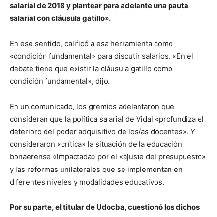
salarial de 2018 y plantear para adelante una pauta
salarial con cláusula gatillo».
En ese sentido, calificó a esa herramienta como
«condición fundamental» para discutir salarios. «En el
debate tiene que existir la cláusula gatillo como
condición fundamental», dijo.
En un comunicado, los gremios adelantaron que
consideran que la política salarial de Vidal «profundiza el
deterioro del poder adquisitivo de los/as docentes». Y
consideraron «crítica» la situación de la educación
bonaerense «impactada» por el «ajuste del presupuesto»
y las reformas unilaterales que se implementan en
diferentes niveles y modalidades educativos.
Por su parte, el titular de Udocba, cuestionó los dichos