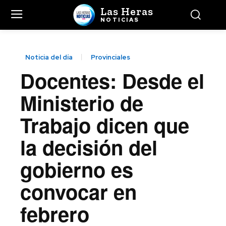
Las Heras
NOTICIAS
Noticia del día
Provinciales
Docentes: Desde el
Ministerio de
Trabajo dicen que
la decisión del
gobierno es
convocar en
febrero