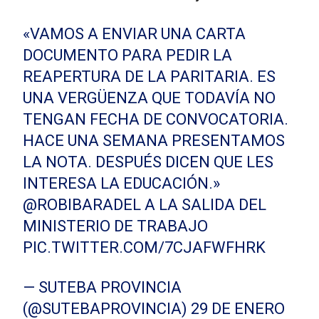
«VAMOS A ENVIAR UNA CARTA
DOCUMENTO PARA PEDIR LA
REAPERTURA DE LA PARITARIA. ES
UNA VERGÜENZA QUE TODAVÍA NO
TENGAN FECHA DE CONVOCATORIA.
HACE UNA SEMANA PRESENTAMOS
LA NOTA. DESPUÉS DICEN QUE LES
INTERESA LA EDUCACIÓN.»
@ROBIBARADEL
A LA SALIDA DEL
MINISTERIO DE TRABAJO
PIC.TWITTER.COM/7CJAFWFHRK
— SUTEBA PROVINCIA
(@SUTEBAPROVINCIA)
29 DE ENERO