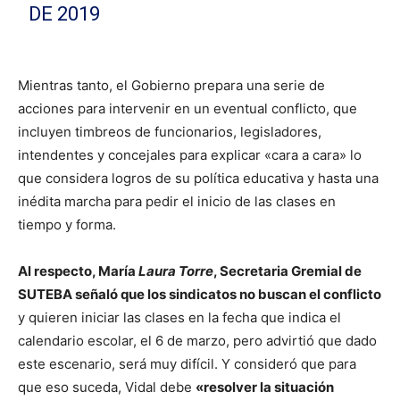
DE 2019
Mientras tanto, el Gobierno prepara una serie de
acciones para intervenir en un eventual conflicto, que
incluyen timbreos de funcionarios, legisladores,
intendentes y concejales para explicar «cara a cara» lo
que considera logros de su política educativa y hasta una
inédita marcha para pedir el inicio de las clases en
tiempo y forma.
Al respecto, María
Laura Torre
, Secretaria Gremial de
SUTEBA señaló que los sindicatos no buscan el conflicto
y quieren iniciar las clases en la fecha que indica el
calendario escolar, el 6 de marzo, pero advirtió que dado
este escenario, será muy difícil. Y consideró que para
que eso suceda, Vidal debe
«resolver la situación