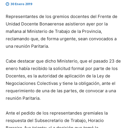
30 Enero 2019
Representantes de los gremios docentes del Frente de
Unidad Docente Bonaerense asistieron ayer por la
mañana al Ministerio de Trabajo de la Provincia,
reclamando que, de forma urgente, sean convocados a
una reunión Paritaria.
Cabe destacar que dicho Ministerio, que el pasado 23 de
enero había recibido la solicitud formal por parte de los
Docentes, es la autoridad de aplicación de la Ley de
Negociaciones Colectivas y tiene la obligación, ante el
requerimiento de una de las partes, de convocar a una
reunión Paritaria.
Ante el pedido de los representandes gremiales la
respuesta del Subsecretario de Trabajo, Horacio
Barreiro, fue tajante: «La decisión que tomó la