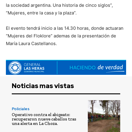
la sociedad argentina. Una historia de cinco siglos”,
“Mujeres, entre la casa y la plaza”.
El evento tendrá inicio a las 14.30 horas, donde actuaran
“Mujeres del Floklore” ademas de la presentación de
María Laura Castellanos.
Noticias mas vistas
Policiales
Operativo contra el abigeato:
recuperaron nueve caballos tras
una alerta en La Choza.