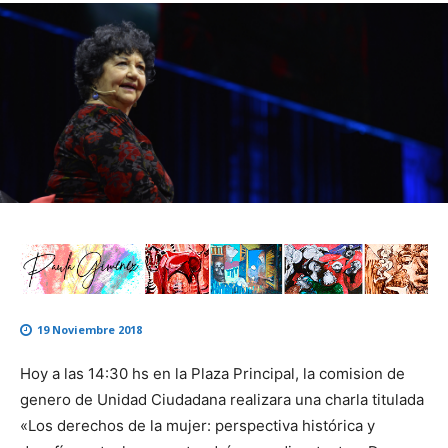
19 Noviembre 2018
Hoy a las 14:30 hs en la Plaza Principal, la comision de
genero de Unidad Ciudadana realizara una charla titulada
«Los derechos de la mujer: perspectiva histórica y