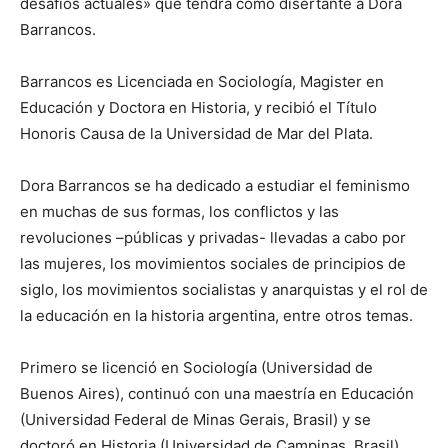
desafíos actuales» que tendrá como disertante a Dora
Barrancos.
Barrancos es Licenciada en Sociología, Magister en
Educación y Doctora en Historia, y recibió el Título
Honoris Causa de la Universidad de Mar del Plata.
Dora Barrancos se ha dedicado a estudiar el feminismo
en muchas de sus formas, los conflictos y las
revoluciones –públicas y privadas- llevadas a cabo por
las mujeres, los movimientos sociales de principios de
siglo, los movimientos socialistas y anarquistas y el rol de
la educación en la historia argentina, entre otros temas.
Primero se licenció en Sociología (Universidad de
Buenos Aires), continuó con una maestría en Educación
(Universidad Federal de Minas Gerais, Brasil) y se
doctoró en Historia (Universidad de Campinas, Brasil).