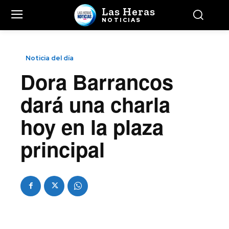
Las Heras
NOTICIAS
Noticia del día
Dora Barrancos
dará una charla
hoy en la plaza
principal