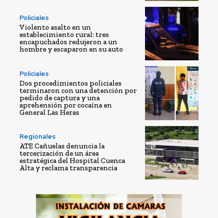
Policiales
Violento asalto en un
establecimiento rural: tres
encapuchados redujeron a un
hombre y escaparon en su auto
Policiales
Dos procedimientos policiales
terminaron con una detención por
pedido de captura y una
aprehensión por cocaína en
General Las Heras
Regionales
ATE Cañuelas denuncia la
tercerización de un área
estratégica del Hospital Cuenca
Alta y reclama transparencia