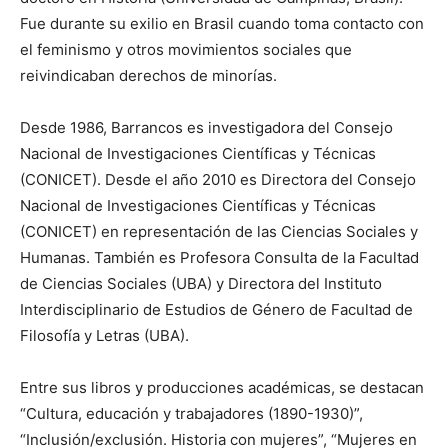
Fue durante su exilio en Brasil cuando toma contacto con
el feminismo y otros movimientos sociales que
reivindicaban derechos de minorías.
Desde 1986, Barrancos es investigadora del Consejo
Nacional de Investigaciones Científicas y Técnicas
(CONICET). Desde el año 2010 es Directora del Consejo
Nacional de Investigaciones Científicas y Técnicas
(CONICET) en representación de las Ciencias Sociales y
Humanas. También es Profesora Consulta de la Facultad
de Ciencias Sociales (UBA) y Directora del Instituto
Interdisciplinario de Estudios de Género de Facultad de
Filosofía y Letras (UBA).
Entre sus libros y producciones académicas, se destacan
“Cultura, educación y trabajadores (1890-1930)”,
“Inclusión/exclusión. Historia con mujeres”, “Mujeres en