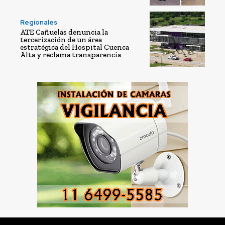
Regionales
ATE Cañuelas denuncia la
tercerización de un área
estratégica del Hospital Cuenca
Alta y reclama transparencia