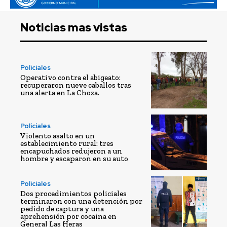
Noticias mas vistas
Policiales
Operativo contra el abigeato:
recuperaron nueve caballos tras
una alerta en La Choza.
Policiales
Violento asalto en un
establecimiento rural: tres
encapuchados redujeron a un
hombre y escaparon en su auto
Policiales
Dos procedimientos policiales
terminaron con una detención por
pedido de captura y una
aprehensión por cocaína en
General Las Heras