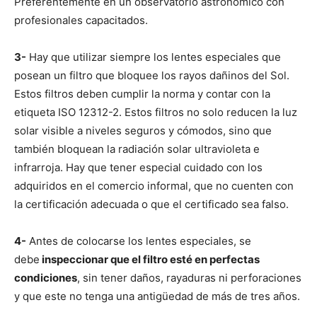
Preferentemente en un observatorio astronómico con
profesionales capacitados.
3-
Hay que utilizar siempre los lentes especiales que
posean un filtro que bloquee los rayos dañinos del Sol.
Estos filtros deben cumplir la norma y contar con la
etiqueta ISO 12312-2. Estos filtros no solo reducen la luz
solar visible a niveles seguros y cómodos, sino que
también bloquean la radiación solar ultravioleta e
infrarroja. Hay que tener especial cuidado con los
adquiridos en el comercio informal, que no cuenten con
la certificación adecuada o que el certificado sea falso.
4-
Antes de colocarse los lentes especiales, se
debe
inspeccionar que el filtro esté en perfectas
condiciones
, sin tener daños, rayaduras ni perforaciones
y que este no tenga una antigüedad de más de tres años.