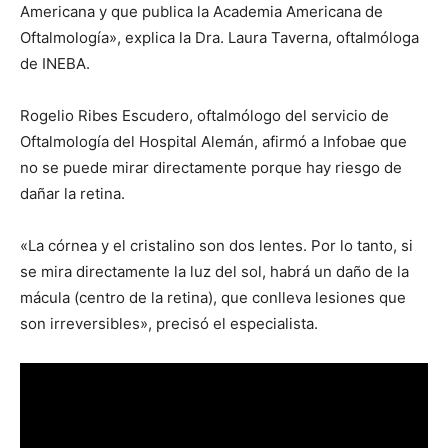
Americana y que publica la Academia Americana de
Oftalmología», explica la Dra. Laura Taverna, oftalmóloga
de INEBA.
Rogelio Ribes Escudero, oftalmólogo del servicio de
Oftalmología del Hospital Alemán, afirmó a Infobae que
no se puede mirar directamente porque hay riesgo de
dañar la retina.
«La córnea y el cristalino son dos lentes. Por lo tanto, si
se mira directamente la luz del sol, habrá un daño de la
mácula (centro de la retina), que conlleva lesiones que
son irreversibles», precisó el especialista.