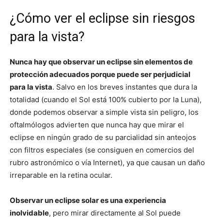
¿Cómo ver el eclipse sin riesgos
para la vista?
Nunca hay que observar un eclipse sin elementos de
protección adecuados porque puede ser perjudicial
para la vista
. Salvo en los breves instantes que dura la
totalidad (cuando el Sol está 100% cubierto por la Luna),
donde podemos observar a simple vista sin peligro, los
oftalmólogos advierten que nunca hay que mirar el
eclipse en ningún grado de su parcialidad sin anteojos
con filtros especiales (se consiguen en comercios del
rubro astronómico o vía Internet), ya que causan un daño
irreparable en la retina ocular.
Observar un eclipse solar es una experiencia
inolvidable
, pero mirar directamente al Sol puede