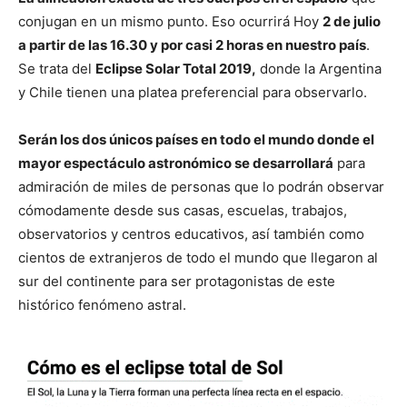
conjugan en un mismo punto. Eso ocurrirá Hoy
2 de julio
a partir de las 16.30 y por casi 2 horas en nuestro país
.
Se trata del
Eclipse Solar Total 2019,
donde la Argentina
y Chile tienen una platea preferencial para observarlo.
Serán los dos únicos países en todo el mundo donde el
mayor espectáculo astronómico se desarrollará
para
admiración de miles de personas que lo podrán observar
cómodamente desde sus casas, escuelas, trabajos,
observatorios y centros educativos, así también como
cientos de extranjeros de todo el mundo que llegaron al
sur del continente para ser protagonistas de este
histórico fenómeno astral.