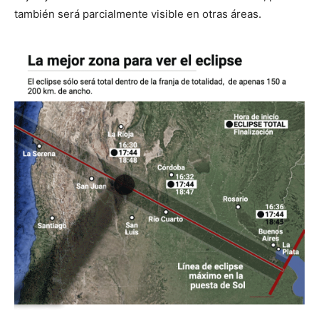
también será parcialmente visible en otras áreas.