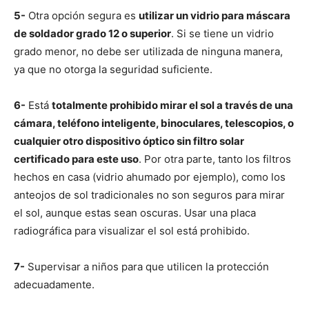
5-
Otra opción segura es
utilizar un vidrio para máscara
de soldador grado 12 o superior
. Si se tiene un vidrio
grado menor, no debe ser utilizada de ninguna manera,
ya que no otorga la seguridad suficiente.
6-
Está
totalmente prohibido mirar el sol a través de una
cámara, teléfono inteligente, binoculares, telescopios, o
cualquier otro dispositivo óptico sin filtro solar
certificado para este uso
. Por otra parte, tanto los filtros
hechos en casa (vidrio ahumado por ejemplo), como los
anteojos de sol tradicionales no son seguros para mirar
el sol, aunque estas sean oscuras. Usar una placa
radiográfica para visualizar el sol está prohibido.
7-
Supervisar a niños para que utilicen la protección
adecuadamente.