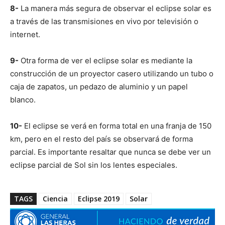
8-
La manera más segura de observar el eclipse solar es
a través de las transmisiones en vivo por televisión o
internet.
9-
Otra forma de ver el eclipse solar es mediante la
construcción de un proyector casero utilizando un tubo o
caja de zapatos, un pedazo de aluminio y un papel
blanco.
10-
El eclipse se verá en forma total en una franja de 150
km, pero en el resto del país se observará de forma
parcial. Es importante resaltar que nunca se debe ver un
eclipse parcial de Sol sin los lentes especiales.
TAGS
Ciencia
Eclipse 2019
Solar