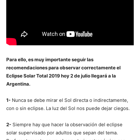
Para ello, es muy importante seguir las
recomendaciones para observar correctamente el
Eclipse Solar Total 2019 hoy 2 de julio llegará a la
Argentina.
1-
Nunca se debe mirar el Sol directa o indirectamente,
con o sin eclipse. La luz del Sol nos puede dejar ciegos.
2-
Siempre hay que hacer la observación del eclipse
solar supervisado por adultos que sepan del tema.