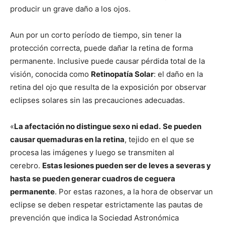
producir un grave daño a los ojos.
Aun por un corto período de tiempo, sin tener la
protección correcta, puede dañar la retina de forma
permanente. Inclusive puede causar pérdida total de la
visión, conocida como
Retinopatía Solar
: el daño en la
retina del ojo que resulta de la exposición por observar
eclipses solares sin las precauciones adecuadas.
«
La afectación no distingue sexo ni edad.
Se pueden
causar quemaduras en la retina
, tejido en el que se
procesa las imágenes y luego se transmiten al
cerebro.
Estas lesiones pueden ser de leves a severas y
hasta se pueden generar cuadros de ceguera
permanente
. Por estas razones, a la hora de observar un
eclipse se deben respetar estrictamente las pautas de
prevención que indica la Sociedad Astronómica