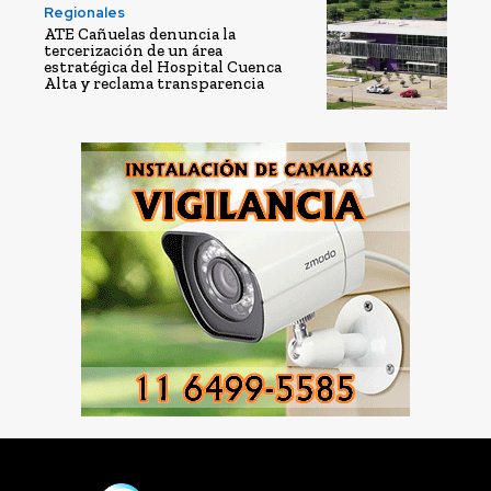
Regionales
ATE Cañuelas denuncia la
tercerización de un área
estratégica del Hospital Cuenca
Alta y reclama transparencia