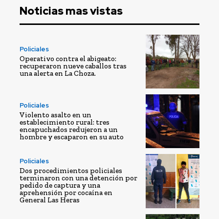
Noticias mas vistas
Policiales
Operativo contra el abigeato:
recuperaron nueve caballos tras
una alerta en La Choza.
Policiales
Violento asalto en un
establecimiento rural: tres
encapuchados redujeron a un
hombre y escaparon en su auto
Policiales
Dos procedimientos policiales
terminaron con una detención por
pedido de captura y una
aprehensión por cocaína en
General Las Heras