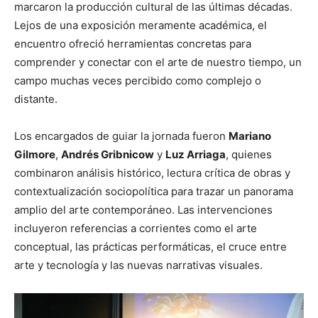
marcaron la producción cultural de las últimas décadas.
Lejos de una exposición meramente académica, el
encuentro ofreció herramientas concretas para
comprender y conectar con el arte de nuestro tiempo, un
campo muchas veces percibido como complejo o
distante.
Los encargados de guiar la jornada fueron
Mariano
Gilmore
,
Andrés Gribnicow
y
Luz Arriaga
, quienes
combinaron análisis histórico, lectura crítica de obras y
contextualización sociopolítica para trazar un panorama
amplio del arte contemporáneo. Las intervenciones
incluyeron referencias a corrientes como el arte
conceptual, las prácticas performáticas, el cruce entre
arte y tecnología y las nuevas narrativas visuales.