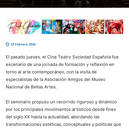
23 Febrero 2026
El pasado jueves, el
Cine Teatro Sociedad Española
fue
escenario de una jornada de formación y reflexión en
torno al arte contemporáneo, con la visita de
especialistas de la
Asociación Amigos del Museo
Nacional de Bellas Artes
.
El seminario propuso un recorrido riguroso y dinámico
por los principales movimientos artísticos desde fines
del siglo XX hasta la actualidad, abordando las
transformaciones estéticas, conceptuales y políticas que