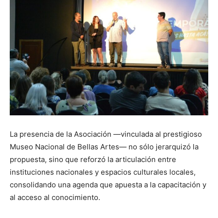
La presencia de la Asociación —vinculada al prestigioso
Museo Nacional de Bellas Artes
— no sólo jerarquizó la
propuesta, sino que reforzó la articulación entre
instituciones nacionales y espacios culturales locales,
consolidando una agenda que apuesta a la capacitación y
al acceso al conocimiento.