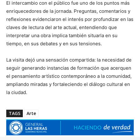
El intercambio con el público fue uno de los puntos más
enriquecedores de la jornada. Preguntas, comentarios y
reflexiones evidenciaron el interés por profundizar en las
claves de lectura del arte actual, entendiendo que
interpretar una obra implica también situarla en su
tiempo, en sus debates y en sus tensiones.
La visita dejó una sensación compartida: la necesidad de
seguir generando instancias de formación que acerquen
el pensamiento artístico contemporáneo a la comunidad,
ampliando miradas y fortaleciendo el diálogo cultural en
la ciudad.
TAGS
Arte