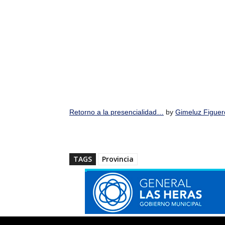
Retorno a la presencialidad…
by
Gimeluz Figuer
TAGS
Provincia