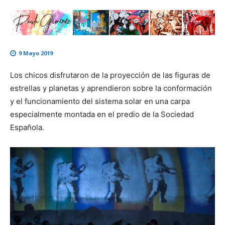
9 Mayo 2019
Los chicos disfrutaron de la proyección de las figuras de
estrellas y planetas y aprendieron sobre la conformación
y el funcionamiento del sistema solar en una carpa
especialmente montada en el predio de la Sociedad
Española.