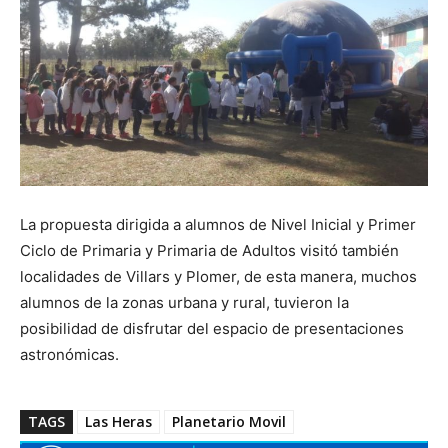
La propuesta dirigida a alumnos de Nivel Inicial y Primer
Ciclo de Primaria y Primaria de Adultos visitó también
localidades de Villars y Plomer, de esta manera, muchos
alumnos de la zonas urbana y rural, tuvieron la
posibilidad de disfrutar del espacio de presentaciones
astronómicas.
TAGS
Las Heras
Planetario Movil