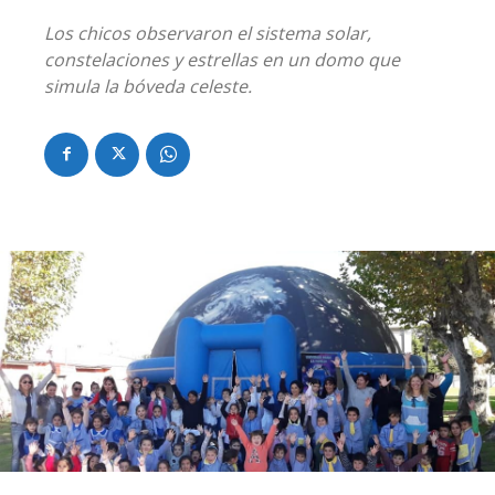
Los chicos observaron el sistema solar,
constelaciones y estrellas en un domo que
simula la bóveda celeste.