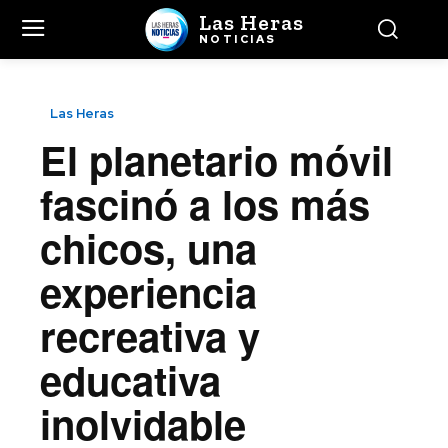
Las Heras
NOTICIAS
Las Heras
El planetario móvil
fascinó a los más
chicos, una
experiencia
recreativa y
educativa
inolvidable