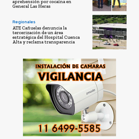
aprehensión por cocaína en
General Las Heras
Regionales
ATE Cañuelas denuncia la
tercerización de un área
estratégica del Hospital Cuenca
Alta y reclama transparencia