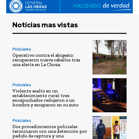
Noticias mas vistas
Policiales
Operativo contra el abigeato:
recuperaron nueve caballos tras
una alerta en La Choza.
Policiales
Violento asalto en un
establecimiento rural: tres
encapuchados redujeron a un
hombre y escaparon en su auto
Policiales
Dos procedimientos policiales
terminaron con una detención por
pedido de captura y una