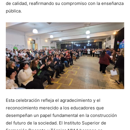
de calidad, reafirmando su compromiso con la enseñanza
pública.
Esta celebración refleja el agradecimiento y el
reconocimiento merecido a los educadores que
desempeñan un papel fundamental en la construcción
del futuro de la sociedad. El Instituto Superior de