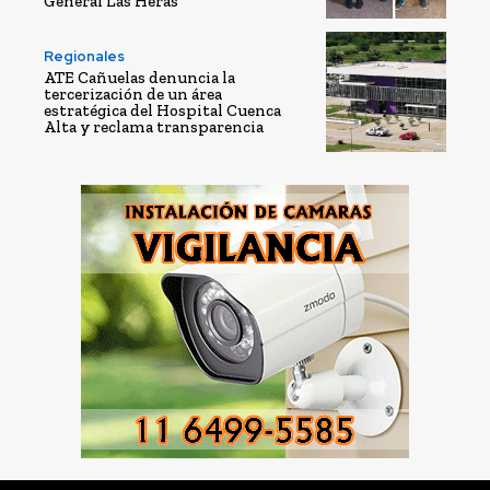
General Las Heras
Regionales
ATE Cañuelas denuncia la
tercerización de un área
estratégica del Hospital Cuenca
Alta y reclama transparencia