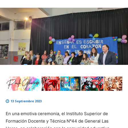
13 Septiembre 2023
En una emotiva ceremonia, el Instituto Superior de
Formación Docente y Técnica N°44 de General Las