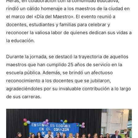
Heras, en colaboración con la comunidad educativa,
rindió un cálido homenaje a los maestros de la ciudad en
el marco del «Día del Maestro». El evento reunió a
docentes, estudiantes y familias para celebrar y
reconocer la valiosa labor de quienes dedican sus vidas a
la educación.
Durante la jornada, se destacó la trayectoria de aquellos
maestros que han cumplido 25 años de servicio en la
escuela pública. Además, se brindó un afectuoso
reconocimiento a los docentes que se jubilaron,
agradeciéndoles por su invaluable contribución a lo largo
de sus carreras.