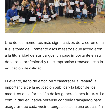
Uno de los momentos más significativos de la ceremonia
fue la toma de juramento a los maestros que accedieron
a la titularidad de sus cargos, un paso importante en su
desarrollo profesional y un compromiso renovado con la
educación de calidad.
El evento, lleno de emoción y camaradería, resaltó la
importancia de la educación pública y la labor de los
maestros en la formación de las generaciones futuras. La
comunidad educativa herense continúa trabajando para
asegurar que cada vecino tenga acceso a una educación