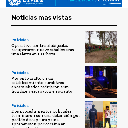
Noticias mas vistas
Policiales
Operativo contra el abigeato:
recuperaron nueve caballos tras
una alerta en La Choza.
Policiales
Violento asalto en un
establecimiento rural: tres
encapuchados redujeron a un
hombre y escaparon en su auto
Policiales
Dos procedimientos policiales
terminaron con una detención por
pedido de captura y una
aprehensión por cocaína en