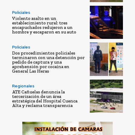
Policiales
Violento asalto en un
establecimiento rural: tres
encapuchados redujeron a un
hombre y escaparon en su auto
Policiales
Dos procedimientos policiales
terminaron con una detención por
pedido de captura y una
aprehensión por cocaína en
General Las Heras
Regionales
ATE Cañuelas denuncia la
tercerización de un área
estratégica del Hospital Cuenca
Alta y reclama transparencia