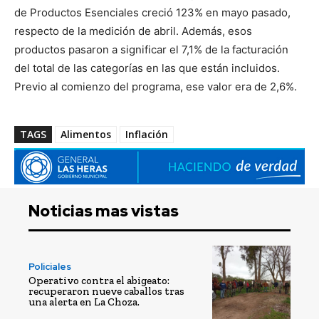
de Productos Esenciales creció 123% en mayo pasado,
respecto de la medición de abril. Además, esos
productos pasaron a significar el 7,1% de la facturación
del total de las categorías en las que están incluidos.
Previo al comienzo del programa, ese valor era de 2,6%.
TAGS
Alimentos
Inflación
Noticias mas vistas
Policiales
Operativo contra el abigeato:
recuperaron nueve caballos tras
una alerta en La Choza.