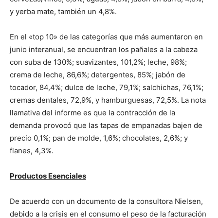
y yerba mate, también un 4,8%.
En el «top 10» de las categorías que más aumentaron en
junio interanual, se encuentran los pañales a la cabeza
con suba de 130%; suavizantes, 101,2%; leche, 98%;
crema de leche, 86,6%; detergentes, 85%; jabón de
tocador, 84,4%; dulce de leche, 79,1%; salchichas, 76,1%;
cremas dentales, 72,9%, y hamburguesas, 72,5%. La nota
llamativa del informe es que la contracción de la
demanda provocó que las tapas de empanadas bajen de
precio 0,1%; pan de molde, 1,6%; chocolates, 2,6%; y
flanes, 4,3%.
Productos Esenciales
De acuerdo con un documento de la consultora Nielsen,
debido a la crisis en el consumo el peso de la facturación