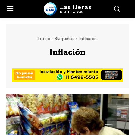
Las Heras
NOTICIAS
Inicio
Etiquetas
Inflación
Inflación