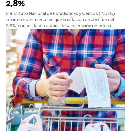
2,8%
El Instituto Nacional de Estadísticas y Censos (INDEC)
informó este miércoles que la inflación de abril fue del
2,8%, consolidando así una desaceleración respecto...