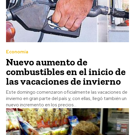
Economía
Nuevo aumento de
combustibles en el inicio de
las vacaciones de invierno
Este domingo comenzaron oficialmente las vacaciones de
invierno en gran parte del país y, con ellas, llegó también un
nuevo incremento en los precios...