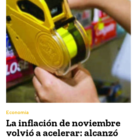
Economía
La inflación de noviembre
volvió a acelerar: alcanzó