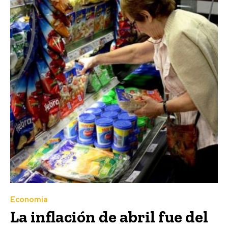
Economía
La inflación de abril fue del