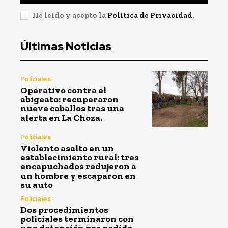
He leído y acepto la
Política de Privacidad
.
Últimas Noticias
Policiales
Operativo contra el
abigeato: recuperaron
nueve caballos tras una
alerta en La Choza.
Policiales
Violento asalto en un
establecimiento rural: tres
encapuchados redujeron a
un hombre y escaparon en
su auto
Policiales
Dos procedimientos
policiales terminaron con