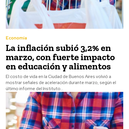
Economía
La inflación subió 3,2% en
marzo, con fuerte impacto
en educación y alimentos
El costo de vida en la Ciudad de Buenos Aires volvió a
mostrar señales de aceleración durante marzo, según el
último informe del Instituto...