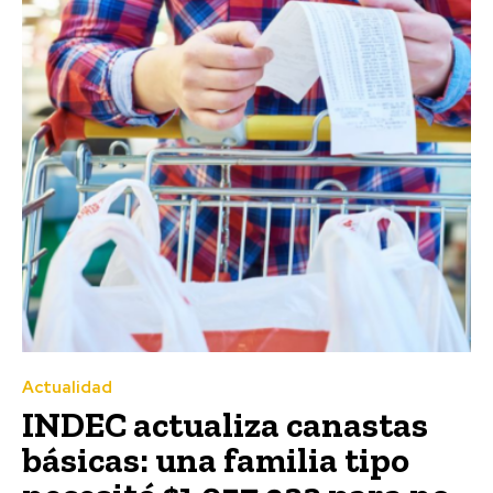
Actualidad
INDEC actualiza canastas
básicas: una familia tipo