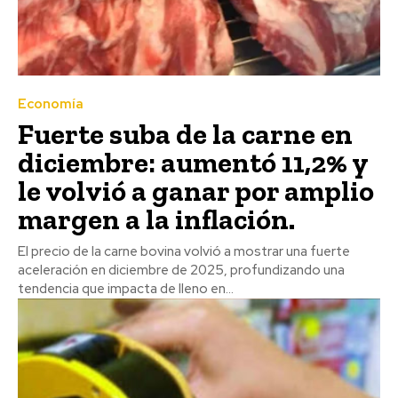
Economía
Fuerte suba de la carne en
diciembre: aumentó 11,2% y
le volvió a ganar por amplio
margen a la inflación.
El precio de la carne bovina volvió a mostrar una fuerte
aceleración en diciembre de 2025, profundizando una
tendencia que impacta de lleno en...