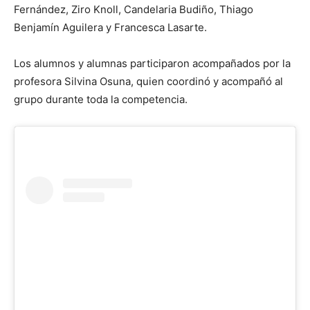
Fernández, Ziro Knoll, Candelaria Budiño, Thiago
Benjamín Aguilera y Francesca Lasarte.
Los alumnos y alumnas participaron acompañados por la
profesora
Silvina Osuna
, quien coordinó y acompañó al
grupo durante toda la competencia.