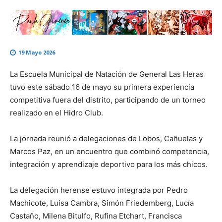
19 Mayo 2026
La Escuela Municipal de Natación de General Las Heras
tuvo este sábado 16 de mayo su primera experiencia
competitiva fuera del distrito, participando de un torneo
realizado en el
Hidro Club
.
La jornada reunió a delegaciones de
Lobos
,
Cañuelas
y
Marcos Paz
, en un encuentro que combinó competencia,
integración y aprendizaje deportivo para los más chicos.
La delegación herense estuvo integrada por Pedro
Machicote, Luisa Cambra, Simón Friedemberg, Lucía
Castaño, Milena Bitulfo, Rufina Etchart, Francisca