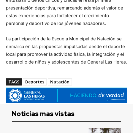
entusiasmo de los chicos y chicas en esta primera
presentación deportiva, remarcando además el valor de
estas experiencias para fortalecer el crecimiento
personal y deportivo de los jóvenes nadadores.
La participación de la Escuela Municipal de Natación se
enmarca en las propuestas impulsadas desde el deporte
local para promover la actividad física, la integración y el
desarrollo de niños y adolescentes de General Las Heras.
TAGS
Deportes
Natación
Noticias mas vistas