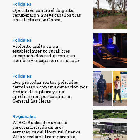
Policiales
Operativo contra el abigeato:
recuperaron nueve caballos tras
una alerta en La Choza.
Policiales
Violento asalto en un
establecimiento rural: tres
encapuchados redujeron a un
hombre y escaparon en su auto
Policiales
Dos procedimientos policiales
terminaron con una detención por
pedido de captura y una
aprehensión por cocaína en
General Las Heras
Regionales
ATE Cañuelas denuncia la
tercerización de un área
estratégica del Hospital Cuenca
Alta y reclama transparencia