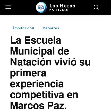
Las Heras
NOTICIAS
Ámbito Local
Deportes
La Escuela
Municipal de
Natación vivió su
primera
experiencia
competitiva en
Marcos Paz.