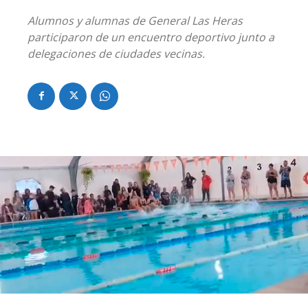
Alumnos y alumnas de General Las Heras
participaron de un encuentro deportivo junto a
delegaciones de ciudades vecinas.