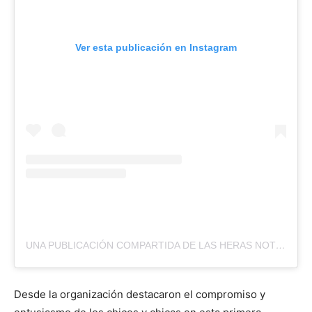
Ver esta publicación en Instagram
UNA PUBLICACIÓN COMPARTIDA DE LAS HERAS NOTICIAS (@LHN.NOTICIAS)
Desde la organización destacaron el compromiso y