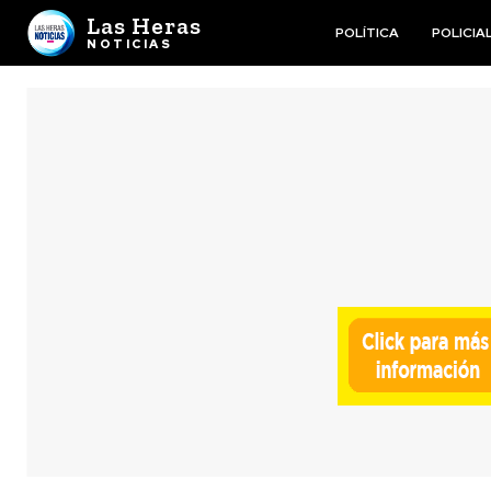
Las Heras
POLÍTICA
POLICIA
NOTICIAS