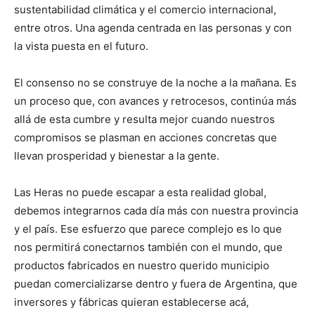
sustentabilidad climática y el comercio internacional,
entre otros. Una agenda centrada en las personas y con
la vista puesta en el futuro.
El consenso no se construye de la noche a la mañana. Es
un proceso que, con avances y retrocesos, continúa más
allá de esta cumbre y resulta mejor cuando nuestros
compromisos se plasman en acciones concretas que
llevan prosperidad y bienestar a la gente.
Las Heras no puede escapar a esta realidad global,
debemos integrarnos cada día más con nuestra provincia
y el país. Ese esfuerzo que parece complejo es lo que
nos permitirá conectarnos también con el mundo, que
productos fabricados en nuestro querido municipio
puedan comercializarse dentro y fuera de Argentina, que
inversores y fábricas quieran establecerse acá,