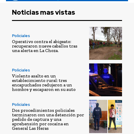
Noticias mas vistas
Policiales
Operativo contra el abigeato:
recuperaron nueve caballos tras
una alerta en La Choza.
Policiales
Violento asalto en un
establecimiento rural: tres
encapuchados redujeron a un
hombre y escaparon en su auto
Policiales
Dos procedimientos policiales
terminaron con una detención por
pedido de captura y una
aprehensión por cocaína en
General Las Heras