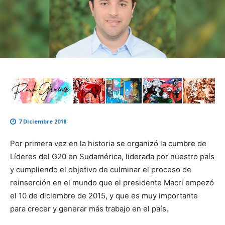
7 Diciembre 2018
Por primera vez en la historia se organizó la cumbre de
Líderes del G20 en Sudamérica, liderada por nuestro país
y cumpliendo el objetivo de culminar el proceso de
reinserción en el mundo que el presidente Macri empezó
el 10 de diciembre de 2015, y que es muy importante
para crecer y generar más trabajo en el país.