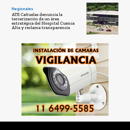
Regionales
ATE Cañuelas denuncia la
tercerización de un área
estratégica del Hospital Cuenca
Alta y reclama transparencia