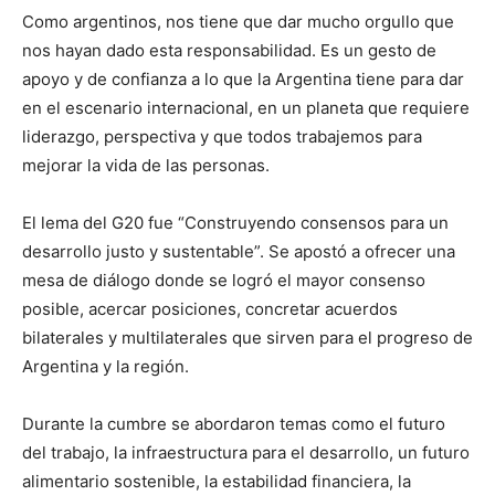
Como argentinos, nos tiene que dar mucho orgullo que
nos hayan dado esta responsabilidad. Es un gesto de
apoyo y de confianza a lo que la Argentina tiene para dar
en el escenario internacional, en un planeta que requiere
liderazgo, perspectiva y que todos trabajemos para
mejorar la vida de las personas.
El lema del G20 fue “Construyendo consensos para un
desarrollo justo y sustentable”. Se apostó a ofrecer una
mesa de diálogo donde se logró el mayor consenso
posible, acercar posiciones, concretar acuerdos
bilaterales y multilaterales que sirven para el progreso de
Argentina y la región.
Durante la cumbre se abordaron temas como el futuro
del trabajo, la infraestructura para el desarrollo, un futuro
alimentario sostenible, la estabilidad financiera, la