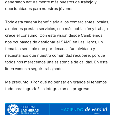
generando naturalmente más puestos de trabajo y
oportunidades para nuestros jóvenes.
Toda esta cadena beneficiaria a los comerciantes locales,
a quienes prestan servicios, con más población y trabajo
crece el consumo. Con esta visión desde Cambiemos
nos ocupamos de gestionar el SAME en Las Heras, un
tema tan sensible que por décadas fue olvidado y
necesitamos que nuestra comunidad recupere, porque
todos nos merecemos una asistencia de calidad. En esta
línea vamos a seguir trabajando.
Me pregunto: ¿Por qué no pensar en grande si tenemos
todo para lograrlo? La integración es progreso.