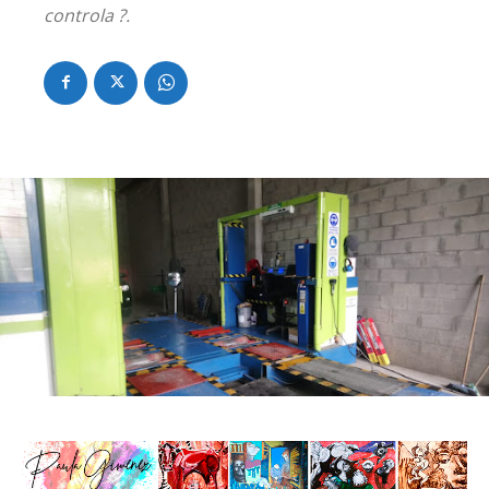
controla ?.