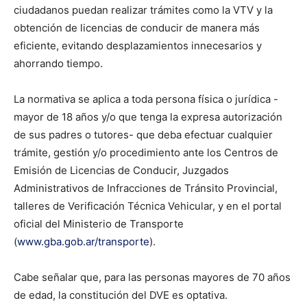
ciudadanos puedan realizar trámites como la VTV y la
obtención de licencias de conducir de manera más
eficiente, evitando desplazamientos innecesarios y
ahorrando tiempo.
La normativa se aplica a toda persona física o jurídica -
mayor de 18 años y/o que tenga la expresa autorización
de sus padres o tutores- que deba efectuar cualquier
trámite, gestión y/o procedimiento ante los Centros de
Emisión de Licencias de Conducir, Juzgados
Administrativos de Infracciones de Tránsito Provincial,
talleres de Verificación Técnica Vehicular, y en el portal
oficial del Ministerio de Transporte
(
www.gba.gob.ar/transporte
).
Cabe señalar que, para las personas mayores de 70 años
de edad, la constitución del DVE es optativa.