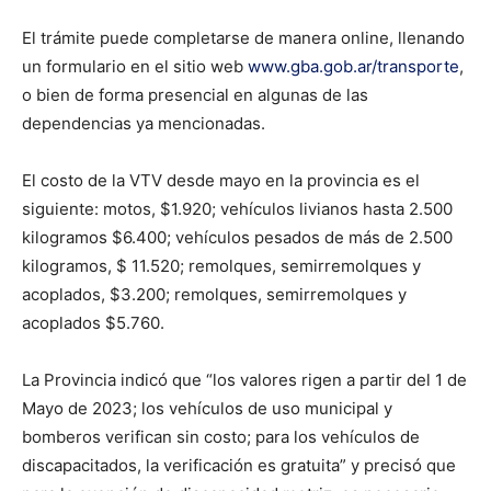
El trámite puede completarse de manera online, llenando
un formulario en el sitio web
www.gba.gob.ar/transporte
,
o bien de forma presencial en algunas de las
dependencias ya mencionadas.
El costo de la VTV desde mayo en la provincia es el
siguiente: motos, $1.920; vehículos livianos hasta 2.500
kilogramos $6.400; vehículos pesados de más de 2.500
kilogramos, $ 11.520; remolques, semirremolques y
acoplados, $3.200; remolques, semirremolques y
acoplados $5.760.
La Provincia indicó que “los valores rigen a partir del 1 de
Mayo de 2023; los vehículos de uso municipal y
bomberos verifican sin costo; para los vehículos de
discapacitados, la verificación es gratuita” y precisó que