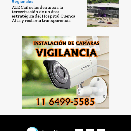
Regionales
ATE Cañuelas denuncia la
tercerización de un área
estratégica del Hospital Cuenca
Alta y reclama transparencia