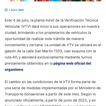
1 Julio 2023
Este 4 de julio, la planta móvil de la Verificación Técnica
Vehicular (VTV) dará inicio a sus operaciones en nuestra
ciudad, brindando a los propietarios de vehículos la
oportunidad de realizar este trámite de manera
conveniente y cercana. La unidad de VTV se ubicará en el
galpón de la calle San Martín 1203, casi esquina con la
ruta 40, y atenderá exclusivamente mediante turnos
previamente obtenidos en la
página web oficial del
organismo
.
El cambio en las condiciones de la VTV forma parte de
una serie de medidas implementadas por el Ministerio de
Transporte bonaerense a partir de este mes. Según lo
anunciado oficialmente, a partir de junio de 2023, y en