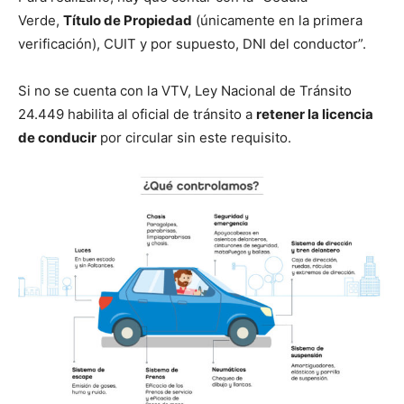
Verde,
Título de Propiedad
(únicamente en la primera
verificación), CUIT y por supuesto, DNI del conductor”.
Si no se cuenta con la VTV, Ley Nacional de Tránsito
24.449 habilita al oficial de tránsito a
retener la licencia
de conducir
por circular sin este requisito.