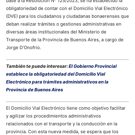
base a la Resolución N° 125/2023, se ha establecido la
obligatoriedad de contar con el Domicilio Vial Electrónico
(DVE) para los ciudadanos y ciudadanas bonaerenses que
deban realizar trámites o gestiones administrativas en
diversas áreas institucionales del Ministerio de
Transporte de la Provincia de Buenos Aires, a cargo de
Jorge D’Onofrio.
También te puede interesar:
El Gobierno Provincial
establece la obligatoriedad del Domicilio Vial
Electrónico para trámites administrativos en la
Provincia de Buenos Aires
El Domicilio Vial Electrónico tiene como objetivo facilitar
y agilizar los procedimientos administrativos
relacionados con el transporte y la conducción en la
provincia. Con esta nueva medida, se espera que los