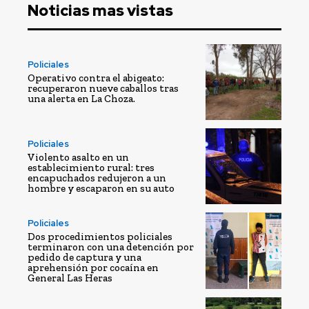
Noticias mas vistas
Policiales
Operativo contra el abigeato:
recuperaron nueve caballos tras
una alerta en La Choza.
Policiales
Violento asalto en un
establecimiento rural: tres
encapuchados redujeron a un
hombre y escaparon en su auto
Policiales
Dos procedimientos policiales
terminaron con una detención por
pedido de captura y una
aprehensión por cocaína en
General Las Heras