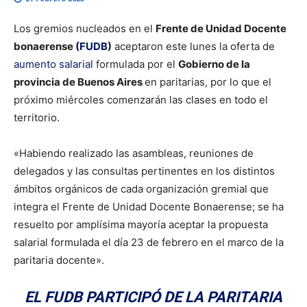
Los gremios nucleados en el
Frente de Unidad Docente
bonaerense
(FUDB
)
aceptaron este lunes la oferta de
aumento salarial
formulada por el
Gobierno de la
provincia de Buenos Aires
en paritarias, por lo que el
próximo miércoles comenzarán las clases en todo el
territorio.
«Habiendo realizado las asambleas, reuniones de
delegados y las consultas pertinentes en los distintos
ámbitos orgánicos de cada organización gremial que
integra el Frente de Unidad Docente Bonaerense; se ha
resuelto por amplísima mayoría aceptar la propuesta
salarial formulada el día 23 de febrero en el marco de la
paritaria docente».
EL FUDB PARTICIPÓ DE LA PARITARIA