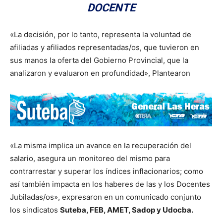
DOCENTE
«La decisión, por lo tanto, representa la voluntad de
afiliadas y afiliados representadas/os, que tuvieron en
sus manos la oferta del Gobierno Provincial, que la
analizaron y evaluaron en profundidad», Plantearon
«La misma implica un avance en la recuperación del
salario, asegura un monitoreo del mismo para
contrarrestar y superar los índices inflacionarios; como
así también impacta en los haberes de las y los Docentes
Jubiladas/os», expresaron en un comunicado conjunto
los sindicatos
Suteba, FEB, AMET, Sadop y Udocba.