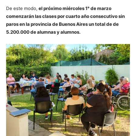
De este modo,
el próximo miércoles 1° de marzo
comenzarán las clases por cuarto año consecutivo sin
paros en la provincia de Buenos Aires un total de de
5.200.000 de alumnas y alumnos.