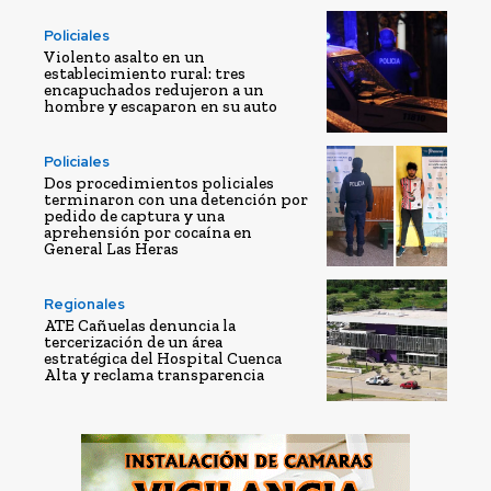
Policiales
Violento asalto en un
establecimiento rural: tres
encapuchados redujeron a un
hombre y escaparon en su auto
Policiales
Dos procedimientos policiales
terminaron con una detención por
pedido de captura y una
aprehensión por cocaína en
General Las Heras
Regionales
ATE Cañuelas denuncia la
tercerización de un área
estratégica del Hospital Cuenca
Alta y reclama transparencia