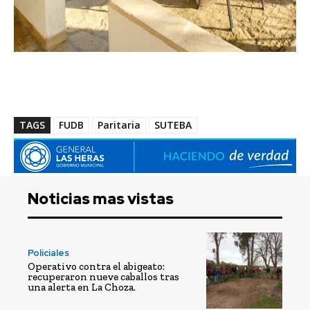
TAGS
FUDB
Paritaria
SUTEBA
Noticias mas vistas
Policiales
Operativo contra el abigeato:
recuperaron nueve caballos tras
una alerta en La Choza.