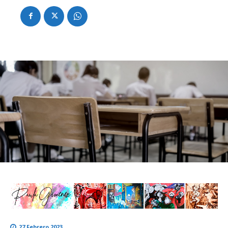
27 Febrero 2023