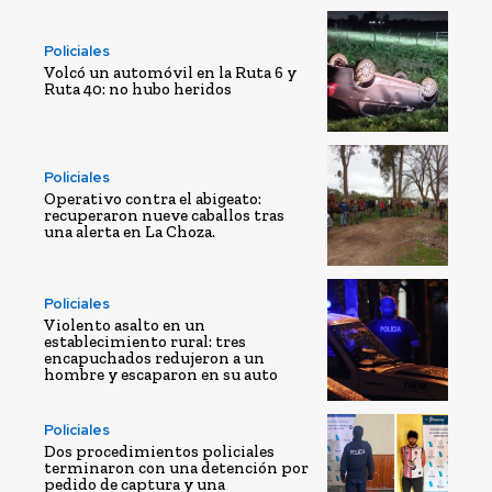
Policiales
Volcó un automóvil en la Ruta 6 y
Ruta 40: no hubo heridos
Policiales
Operativo contra el abigeato:
recuperaron nueve caballos tras
una alerta en La Choza.
Policiales
Violento asalto en un
establecimiento rural: tres
encapuchados redujeron a un
hombre y escaparon en su auto
Policiales
Dos procedimientos policiales
terminaron con una detención por
pedido de captura y una