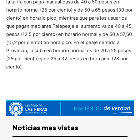
la tarifa con pago manual pasa de 40 a 50 pesos en
horario normal (25 por ciento) y de 50 a 65 pesos (30 por
ciento) en horario pico, mientras que para los usuarios
que pagan mediante Telepeaje el aumento va de 40 a 45
pesos (12,5 por ciento) en horario normal y de 50 a 57,60
(15,2 por ciento) en hora pico. En el peaje sentido a
Provincia, la suba en horario normal es de 20 a 25 pesos
(25 por ciento) y de 25 a 32 pesos en hora pico (28 por
ciento).
Noticias mas vistas