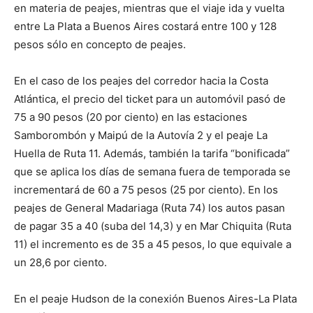
en materia de peajes, mientras que el viaje ida y vuelta
entre La Plata a Buenos Aires costará entre 100 y 128
pesos sólo en concepto de peajes.
En el caso de los peajes del corredor hacia la Costa
Atlántica, el precio del ticket para un automóvil pasó de
75 a 90 pesos (20 por ciento) en las estaciones
Samborombón y Maipú de la Autovía 2 y el peaje La
Huella de Ruta 11. Además, también la tarifa “bonificada”
que se aplica los días de semana fuera de temporada se
incrementará de 60 a 75 pesos (25 por ciento). En los
peajes de General Madariaga (Ruta 74) los autos pasan
de pagar 35 a 40 (suba del 14,3) y en Mar Chiquita (Ruta
11) el incremento es de 35 a 45 pesos, lo que equivale a
un 28,6 por ciento.
En el peaje Hudson de la conexión Buenos Aires-La Plata