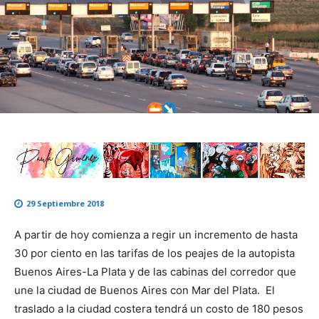
29 Septiembre 2018
A partir de hoy comienza a regir un incremento de hasta
30 por ciento en las tarifas de los peajes de la autopista
Buenos Aires-La Plata y de las cabinas del corredor que
une la ciudad de Buenos Aires con Mar del Plata. El
traslado a la ciudad costera tendrá un costo de 180 pesos