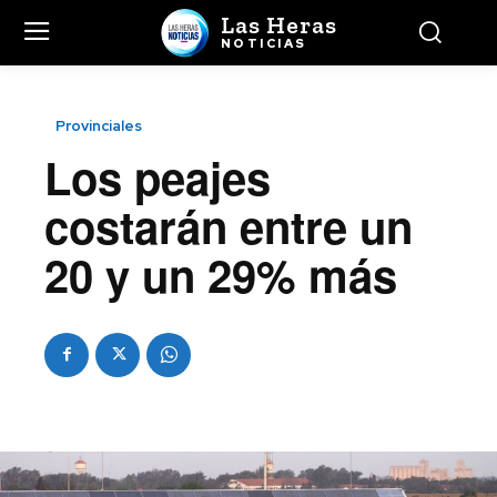
Las Heras
NOTICIAS
Provinciales
Los peajes
costarán entre un
20 y un 29% más