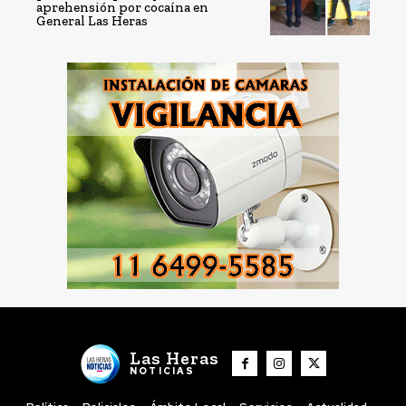
aprehensión por cocaína en
General Las Heras
Las Heras
NOTICIAS