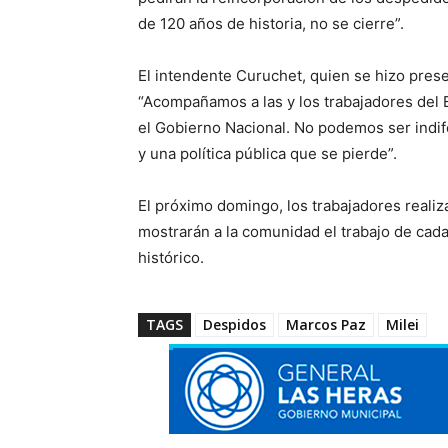
de 120 años de historia, no se cierre”.
El intendente Curuchet, quien se hizo prese
“Acompañamos a las y los trabajadores del 
el Gobierno Nacional. No podemos ser indif
y una política pública que se pierde”.
El próximo domingo, los trabajadores reali
mostrarán a la comunidad el trabajo de cada
histórico.
TAGS
Despidos
Marcos Paz
Milei