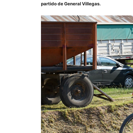
partido de General Villegas.