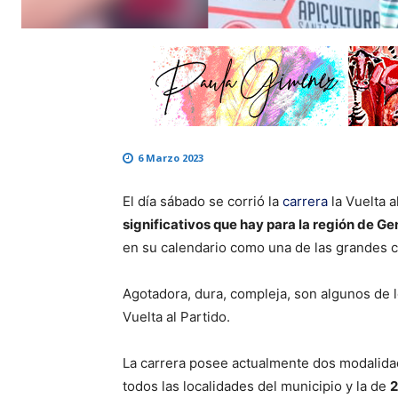
6 Marzo 2023
El día sábado se corrió la
carrera
la Vuelta a
significativos que hay para la región de Ge
en su calendario como una de las grandes 
Agotadora, dura, compleja, son algunos de l
Vuelta al Partido.
La carrera posee actualmente dos modalidad
todos las localidades del municipio y la de
2