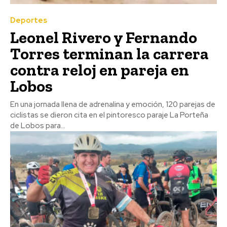
Deportes
Leonel Rivero y Fernando
Torres terminan la carrera
contra reloj en pareja en
Lobos
En una jornada llena de adrenalina y emoción, 120 parejas de
ciclistas se dieron cita en el pintoresco paraje La Porteña
de Lobos para...