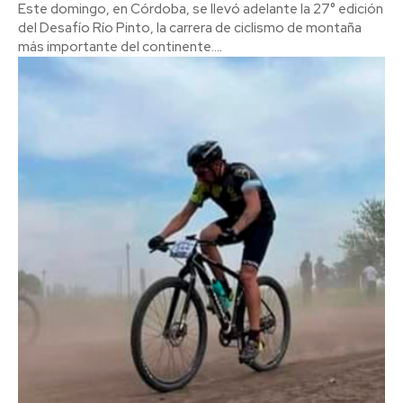
Este domingo, en Córdoba, se llevó adelante la 27° edición
del Desafío Río Pinto, la carrera de ciclismo de montaña
más importante del continente....