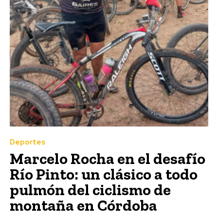
Deportes
Marcelo Rocha en el desafío
Río Pinto: un clásico a todo
pulmón del ciclismo de
montaña en Córdoba