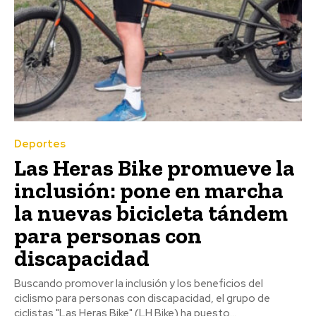
Deportes
Las Heras Bike promueve la
inclusión: pone en marcha
la nuevas bicicleta tándem
para personas con
discapacidad
Buscando promover la inclusión y los beneficios del
ciclismo para personas con discapacidad, el grupo de
ciclistas "Las Heras Bike" (LH Bike) ha puesto...