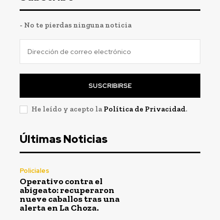
- No te pierdas ninguna noticia
SUSCRIBIRSE
He leído y acepto la
Política de Privacidad
.
Últimas Noticias
Policiales
Operativo contra el
abigeato: recuperaron
nueve caballos tras una
alerta en La Choza.