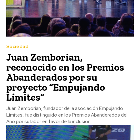
Sociedad
Juan Zemborian,
reconocido en los Premios
Abanderados por su
proyecto “Empujando
Límites”
Juan Zemborian, fundador de la asociación Empujando
Límites, fue distinguido en los Premios Abanderados del
Año por su labor en favor de la inclusión...