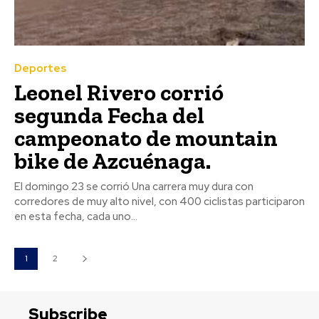
Deportes
Leonel Rivero corrió
segunda Fecha del
campeonato de mountain
bike de Azcuénaga.
El domingo 23 se corrió Una carrera muy dura con
corredores de muy alto nivel, con 400 ciclistas participaron
en esta fecha, cada uno...
1
2
Subscribe