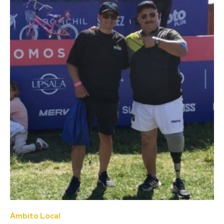
Ámbito Local