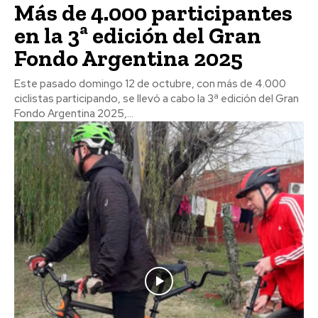
Más de 4.000 participantes
en la 3ª edición del Gran
Fondo Argentina 2025
Este pasado domingo 12 de octubre, con más de 4.000
ciclistas participando, se llevó a cabo la 3ª edición del Gran
Fondo Argentina 2025,...