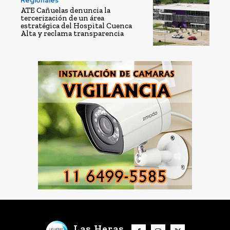
Regionales
ATE Cañuelas denuncia la
tercerización de un área
estratégica del Hospital Cuenca
Alta y reclama transparencia
Las Heras