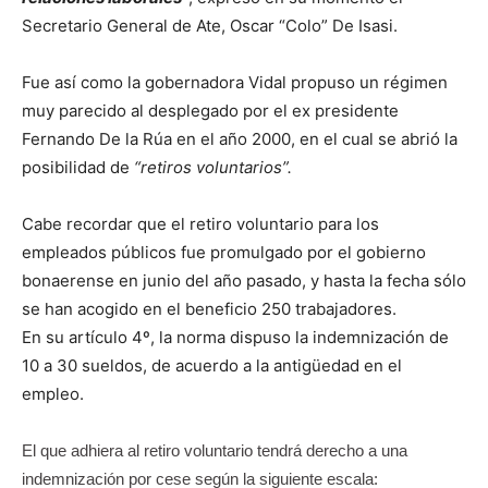
Secretario General de Ate, Oscar “Colo” De Isasi.
Fue así como la gobernadora Vidal propuso un régimen
muy parecido al desplegado por el ex presidente
Fernando De la Rúa en el año 2000, en el cual se abrió la
posibilidad de
“retiros voluntarios”.
Cabe recordar que el retiro voluntario para los
empleados públicos fue promulgado por el gobierno
bonaerense en junio del año pasado, y hasta la fecha sólo
se han acogido en el beneficio 250 trabajadores.
En su artículo 4º, la norma dispuso la indemnización de
10 a 30 sueldos, de acuerdo a la antigüedad en el
empleo.
El que adhiera al retiro voluntario tendrá derecho a una
indemnización por cese según la siguiente escala: