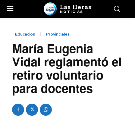
Las Heras
NOTICIAS
Educacion
Provinciales
María Eugenia
Vidal reglamentó el
retiro voluntario
para docentes