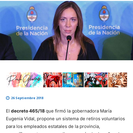
26 Septiembre 2018
El
decreto 465/18
que firmó la gobernadora María
Eugenia Vidal, propone un sistema de retiros voluntarios
para los empleados estatales de la provincia,