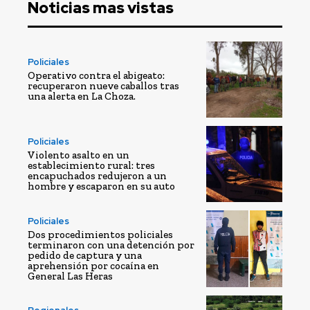
Noticias mas vistas
Policiales
Operativo contra el abigeato:
recuperaron nueve caballos tras
una alerta en La Choza.
Policiales
Violento asalto en un
establecimiento rural: tres
encapuchados redujeron a un
hombre y escaparon en su auto
Policiales
Dos procedimientos policiales
terminaron con una detención por
pedido de captura y una
aprehensión por cocaína en
General Las Heras