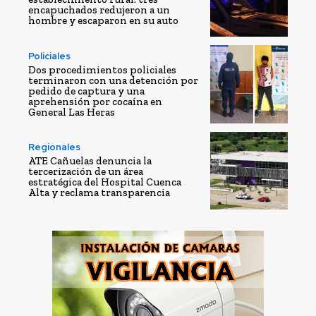
encapuchados redujeron a un
hombre y escaparon en su auto
Policiales
Dos procedimientos policiales
terminaron con una detención por
pedido de captura y una
aprehensión por cocaína en
General Las Heras
Regionales
ATE Cañuelas denuncia la
tercerización de un área
estratégica del Hospital Cuenca
Alta y reclama transparencia