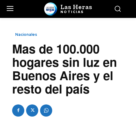
Las Heras
NOTICIAS
Nacionales
Mas de 100.000
hogares sin luz en
Buenos Aires y el
resto del país