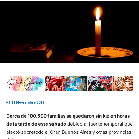
11 Noviembre 2018
Cerca de 100.500 familias se quedaron sin luz en horas
de la tarde de este sábado
debido al fuerte temporal que
afectó sobretodo al Gran Buenos Aires y otras provincias