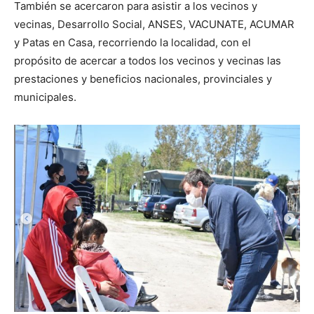
También se acercaron para asistir a los vecinos y
vecinas, Desarrollo Social, ANSES, VACUNATE, ACUMAR
y Patas en Casa, recorriendo la localidad, con el
propósito de acercar a todos los vecinos y vecinas las
prestaciones y beneficios nacionales, provinciales y
municipales.