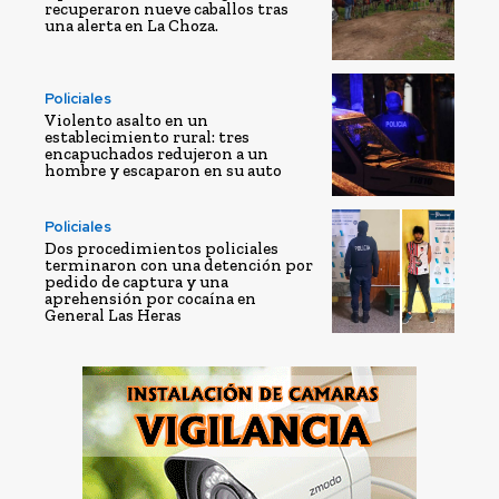
recuperaron nueve caballos tras
una alerta en La Choza.
Policiales
Violento asalto en un
establecimiento rural: tres
encapuchados redujeron a un
hombre y escaparon en su auto
Policiales
Dos procedimientos policiales
terminaron con una detención por
pedido de captura y una
aprehensión por cocaína en
General Las Heras