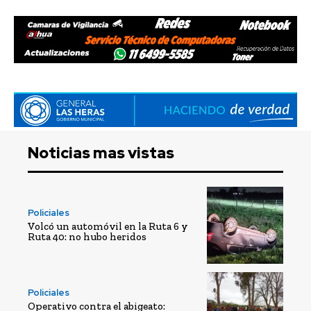
Noticias mas vistas
Policiales
Volcó un automóvil en la Ruta 6 y
Ruta 40: no hubo heridos
Policiales
Operativo contra el abigeato: