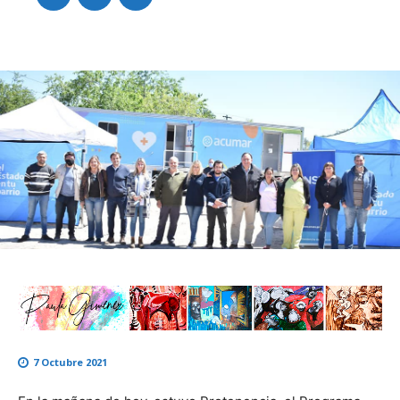
7 Octubre 2021