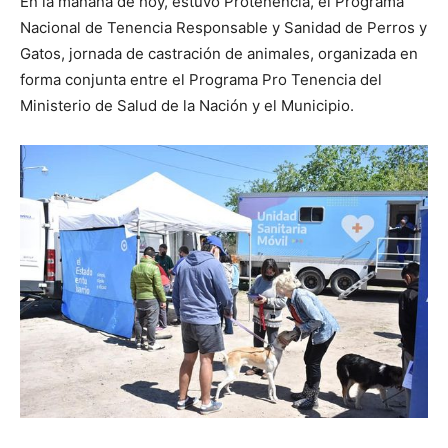
En la mañana de hoy, estuvo Protenencia, el Programa
Nacional de Tenencia Responsable y Sanidad de Perros y
Gatos, jornada de castración de animales, organizada en
forma conjunta entre el Programa Pro Tenencia del
Ministerio de Salud de la Nación y el Municipio.