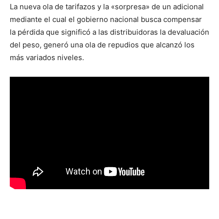
La nueva ola de tarifazos y la «sorpresa» de un adicional
mediante el cual el gobierno nacional busca compensar
la pérdida que significó a las distribuidoras la devaluación
del peso, generó una ola de repudios que alcanzó los
más variados niveles.