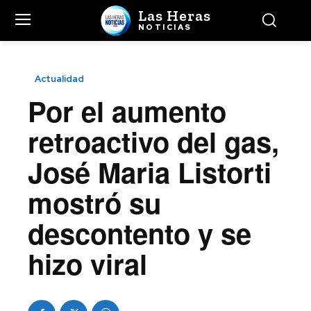
Las Heras
NOTICIAS
Actualidad
Por el aumento
retroactivo del gas,
José Maria Listorti
mostró su
descontento y se
hizo viral