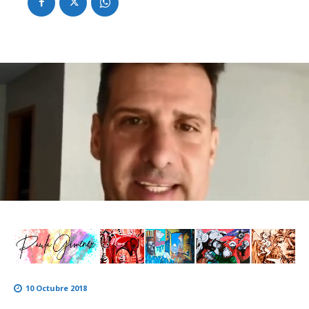
10 Octubre 2018