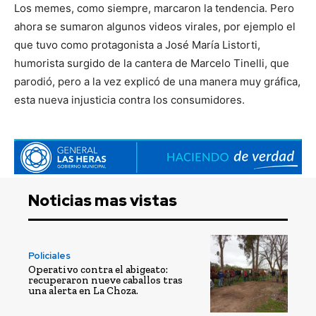
Los memes, como siempre, marcaron la tendencia. Pero
ahora se sumaron algunos videos virales, por ejemplo el
que tuvo como protagonista a José María Listorti,
humorista surgido de la cantera de Marcelo Tinelli, que
parodió, pero a la vez explicó de una manera muy gráfica,
esta nueva injusticia contra los consumidores.
Noticias mas vistas
Policiales
Operativo contra el abigeato:
recuperaron nueve caballos tras
una alerta en La Choza.