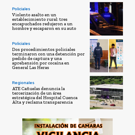
Policiales
Violento asalto en un
establecimiento rural: tres
encapuchados redujeron a un
hombre y escaparon en su auto
Policiales
Dos procedimientos policiales
terminaron con una detención por
pedido de captura y una
aprehensión por cocaína en
General Las Heras
Regionales
ATE Cañuelas denuncia la
tercerización de un área
estratégica del Hospital Cuenca
Alta y reclama transparencia