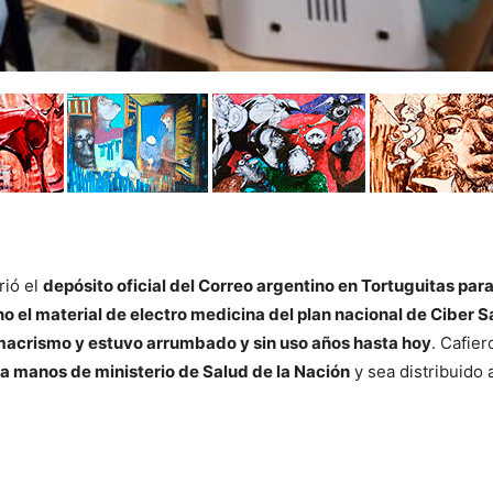
rió el
depósito oficial del Correo argentino en Tortuguitas par
o el material de electro medicina del plan nacional de Ciber S
macrismo y estuvo arrumbado y sin uso años hasta hoy
. Cafier
a manos de ministerio de Salud de la Nación
y sea distribuido 