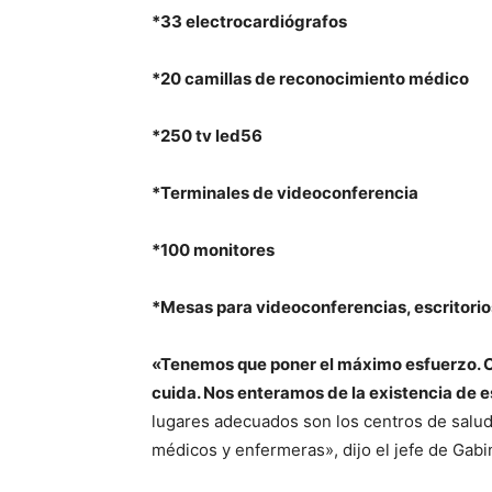
*33 electrocardiógrafos
*20 camillas de reconocimiento médico
*250 tv led56
*Terminales de videoconferencia
*100 monitores
*Mesas para videoconferencias, escritorios, 
«Tenemos que poner el máximo esfuerzo. Com
cuida. Nos enteramos de la existencia de e
lugares adecuados son los centros de salud
médicos y enfermeras», dijo el jefe de Gabi