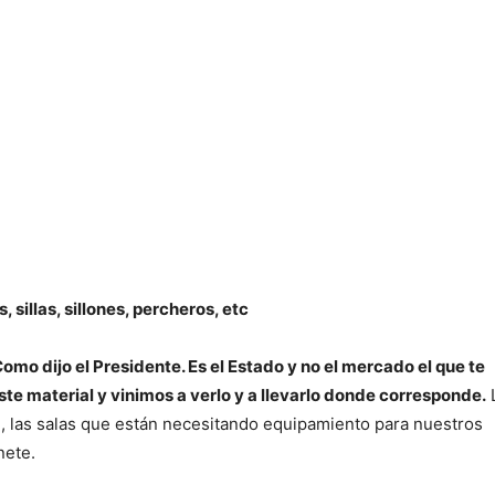
sillas, sillones, percheros, etc
o dijo el Presidente. Es el Estado y no el mercado el que te
ste material y vinimos a verlo y a llevarlo donde corresponde.
, las salas que están necesitando equipamiento para nuestros
nete.