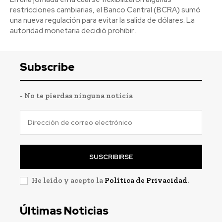
restricciones cambiarias, el Banco Central (BCRA) sumó
una nueva regulación para evitar la salida de dólares. La
autoridad monetaria decidió prohibir...
Subscribe
- No te pierdas ninguna noticia
SUSCRIBIRSE
He leído y acepto la
Política de Privacidad
.
Últimas Noticias