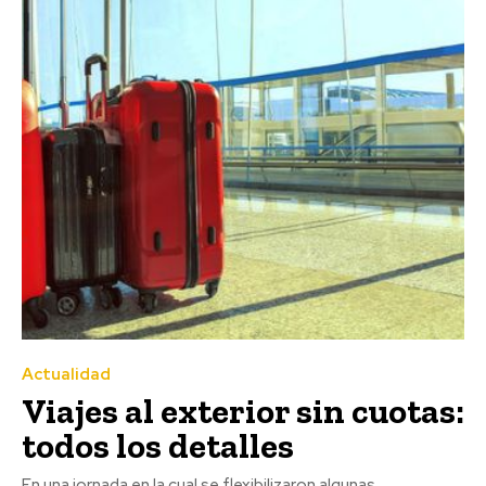
Actualidad
Viajes al exterior sin cuotas:
todos los detalles
En una jornada en la cual se flexibilizaron algunas