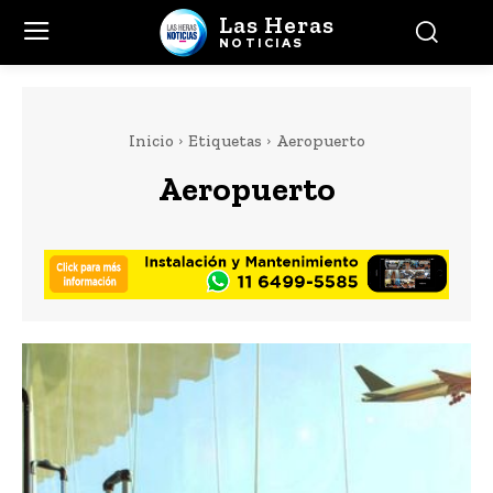
Las Heras
NOTICIAS
Inicio
Etiquetas
Aeropuerto
Aeropuerto