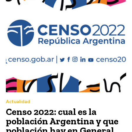
Actualidad
Censo 2022: cual es la
población Argentina y que
población hay en General