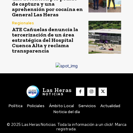
de captura y una
aprehensión por cocaína en
General Las Heras
Regionales
ATE Cañuelas denuncia la
tercerización de un área
estratégica del Hospital
Cuenca Alta y reclama
transparencia
Las Heras
NOTICIAS
Política
Policiales
Ámbito Local
Servicios
Actualidad
Noticia del día
© 2025 Las Heras Noticias. Toda la información a un click!. Marca
registrada.