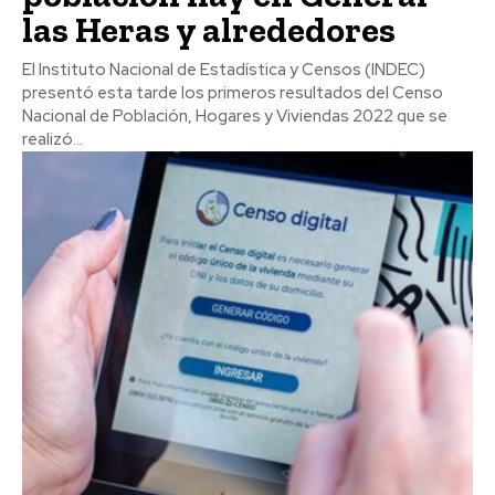
las Heras y alrededores
El Instituto Nacional de Estadística y Censos (INDEC)
presentó esta tarde los primeros resultados del Censo
Nacional de Población, Hogares y Viviendas 2022 que se
realizó...