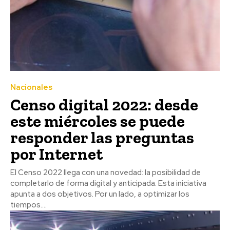
Nacionales
Censo digital 2022: desde
este miércoles se puede
responder las preguntas
por Internet
El Censo 2022 llega con una novedad: la posibilidad de
completarlo de forma digital y anticipada. Esta iniciativa
apunta a dos objetivos. Por un lado, a optimizar los
tiempos....