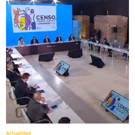
Actualidad