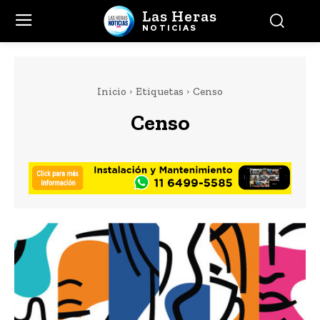
Las Heras
NOTICIAS
Inicio
Etiquetas
Censo
Censo