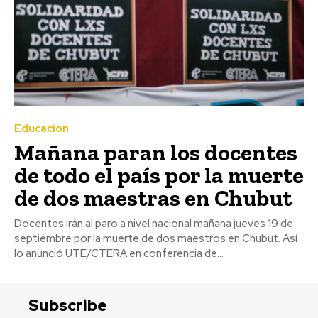
Educacion
Mañana paran los docentes
de todo el país por la muerte
de dos maestras en Chubut
Docentes irán al paro a nivel nacional mañana jueves 19 de
septiembre por la muerte de dos maestros en Chubut. Así
lo anunció UTE/CTERA en conferencia de...
Subscribe