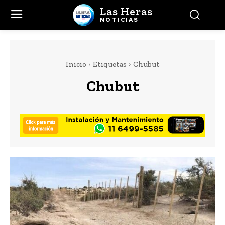
Las Heras
NOTICIAS
Inicio
Etiquetas
Chubut
Chubut