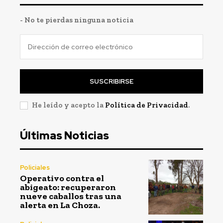
- No te pierdas ninguna noticia
SUSCRIBIRSE
He leído y acepto la
Política de Privacidad
.
Últimas Noticias
Policiales
Operativo contra el
abigeato: recuperaron
nueve caballos tras una
alerta en La Choza.