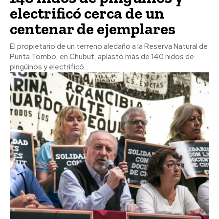
electrificó cerca de un
centenar de ejemplares
El propietario de un terreno aledaño a la Reserva Natural de
Punta Tombo, en Chubut, aplastó más de 140 nidos de
pingüinos y electrificó...