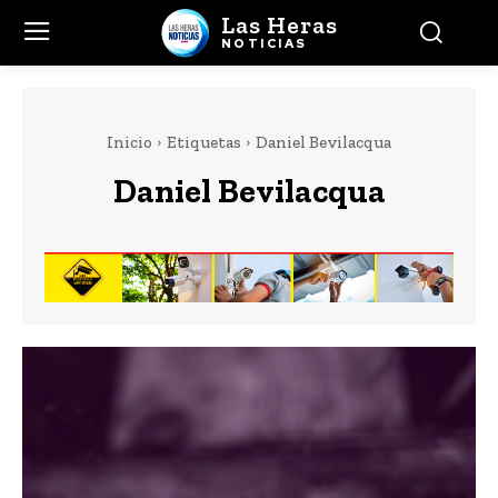
Las Heras
NOTICIAS
Inicio
Etiquetas
Daniel Bevilacqua
Daniel Bevilacqua