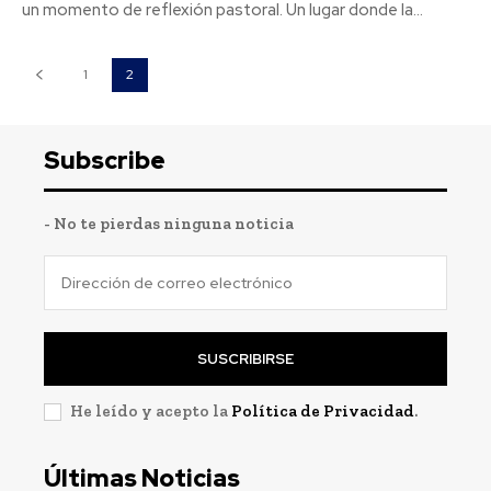
un momento de reflexión pastoral. Un lugar donde la...
1
2
Subscribe
- No te pierdas ninguna noticia
SUSCRIBIRSE
He leído y acepto la
Política de Privacidad
.
Últimas Noticias