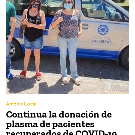
Ámbito Local
Continua la donación de
plasma de pacientes
recuperados de COVID-19