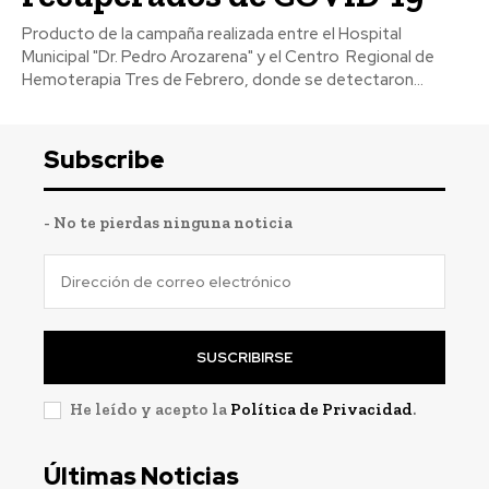
Producto de la campaña realizada entre el Hospital
Municipal "Dr. Pedro Arozarena" y el Centro Regional de
Hemoterapia Tres de Febrero, donde se detectaron...
Subscribe
- No te pierdas ninguna noticia
SUSCRIBIRSE
He leído y acepto la
Política de Privacidad
.
Últimas Noticias