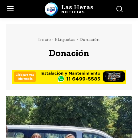
Las Heras
NOTICIAS
Inicio
Etiquetas
Donación
Donación