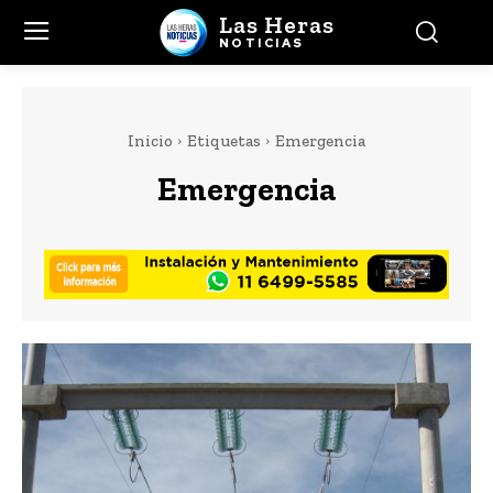
Las Heras
NOTICIAS
Inicio
Etiquetas
Emergencia
Emergencia