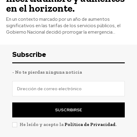
en el horizonte.
En un contexto marcado por un año de aumentos
significativos en las tarifas de los servicios públicos, el
Gobierno Nacional decidió prorrogar la emergencia...
Subscribe
- No te pierdas ninguna noticia
SUSCRIBIRSE
He leído y acepto la
Política de Privacidad
.