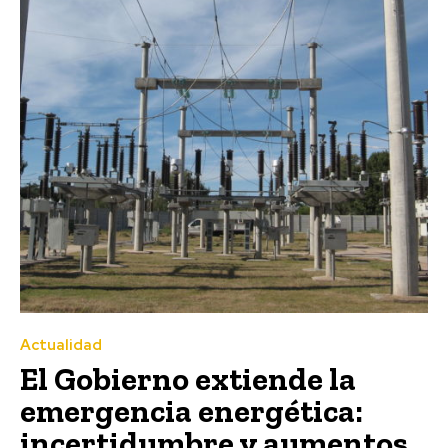
Actualidad
El Gobierno extiende la
emergencia energética:
incertidumbre y aumentos