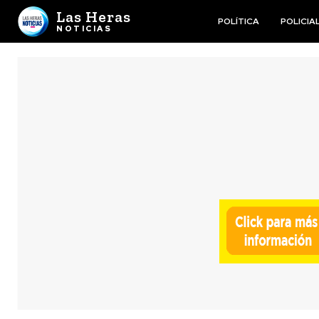
Las Heras
POLÍTICA
POLICIA
NOTICIAS