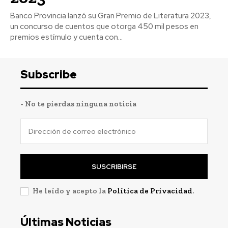
Banco Provincia lanzó su Gran Premio de Literatura 2023,
un concurso de cuentos que otorga 450 mil pesos en
premios estímulo y cuenta con...
Subscribe
- No te pierdas ninguna noticia
SUSCRIBIRSE
He leído y acepto la
Política de Privacidad
.
Últimas Noticias