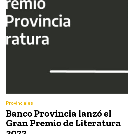
Provinciales
Banco Provincia lanzó el
Gran Premio de Literatura
2023