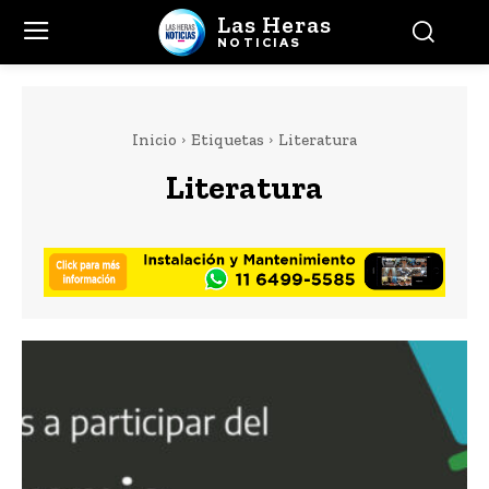
Las Heras
NOTICIAS
Inicio
Etiquetas
Literatura
Literatura