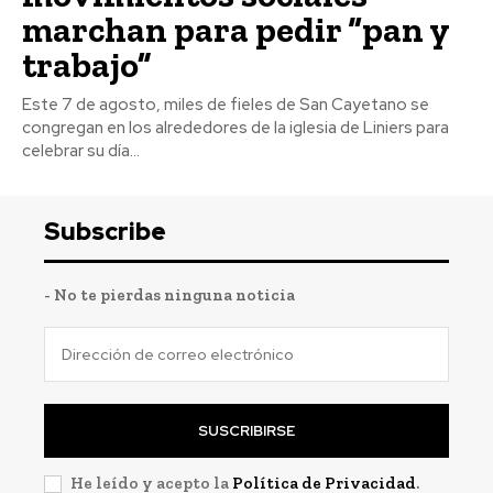
marchan para pedir “pan y
trabajo”
Este 7 de agosto, miles de fieles de San Cayetano se
congregan en los alrededores de la iglesia de Liniers para
celebrar su día...
Subscribe
- No te pierdas ninguna noticia
SUSCRIBIRSE
He leído y acepto la
Política de Privacidad
.