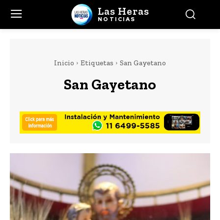
Las Heras
NOTICIAS
Inicio
Etiquetas
San Gayetano
San Gayetano