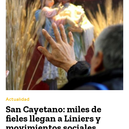
Actualidad
San Cayetano: miles de
fieles llegan a Liniers y
movimientos sociales