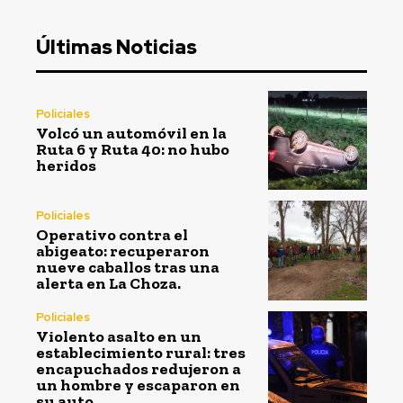
Últimas Noticias
Policiales
Volcó un automóvil en la
Ruta 6 y Ruta 40: no hubo
heridos
Policiales
Operativo contra el
abigeato: recuperaron
nueve caballos tras una
alerta en La Choza.
Policiales
Violento asalto en un
establecimiento rural: tres
encapuchados redujeron a
un hombre y escaparon en
su auto