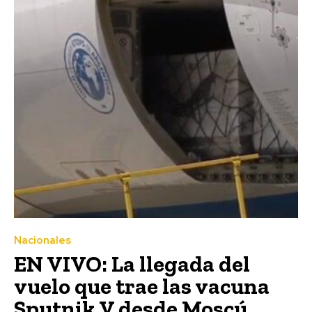
Nacionales
EN VIVO: La llegada del
vuelo que trae las vacuna
Sputnik V desde Moscú