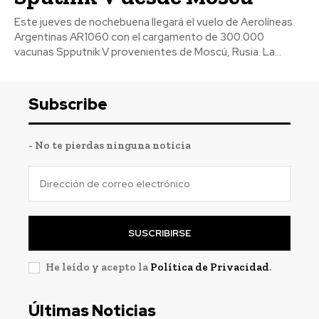
Este jueves de nochebuena llegará el vuelo de Aerolíneas
Argentinas AR1060 con el cargamento de 300.000
vacunas Spputnik V provenientes de Moscú, Rusia. La...
Subscribe
- No te pierdas ninguna noticia
SUSCRIBIRSE
He leído y acepto la
Política de Privacidad
.
Últimas Noticias