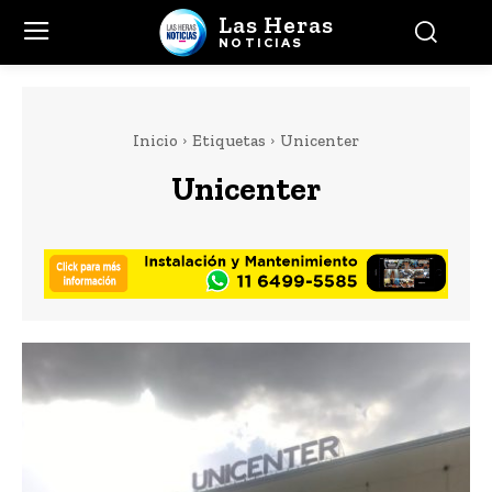
Las Heras
NOTICIAS
Inicio
Etiquetas
Unicenter
Unicenter