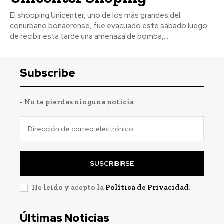
El shopping Unicenter, uno de los más grandes del
conurbano bonaerense, fue evacuado este sábado luego
de recibir esta tarde una amenaza de bomba,...
Subscribe
- No te pierdas ninguna noticia
SUSCRIBIRSE
He leído y acepto la
Política de Privacidad
.
Últimas Noticias