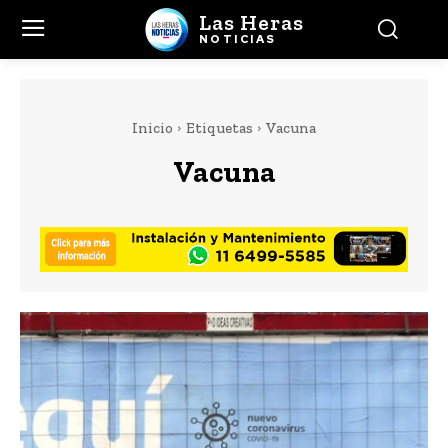
Las Heras
NOTICIAS
Inicio
Etiquetas
Vacuna
Vacuna