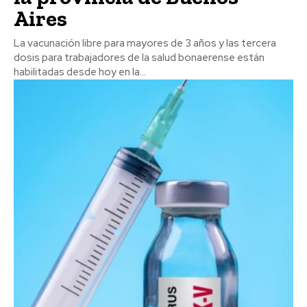
Aires
La vacunación libre para mayores de 3 años y las tercera
dosis para trabajadores de la salud bonaerense están
habilitadas desde hoy en la...