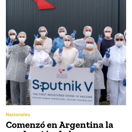
Nacionales
Comenzó en Argentina la