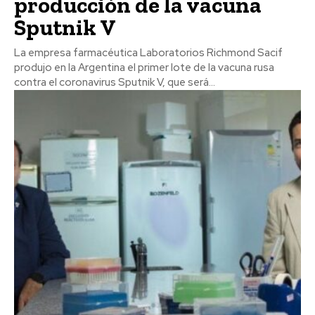
producción de la vacuna
Sputnik V
La empresa farmacéutica Laboratorios Richmond Sacif
produjo en la Argentina el primer lote de la vacuna rusa
contra el coronavirus Sputnik V, que será...