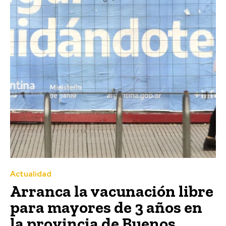
Actualidad
Arranca la vacunación libre
para mayores de 3 años en
la provincia de Buenos