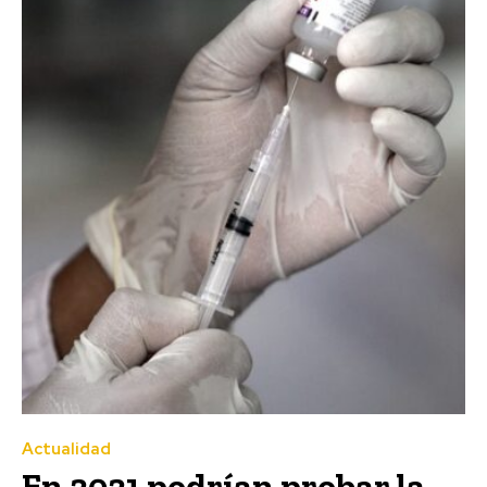
Actualidad
En 2021 podrían probar la