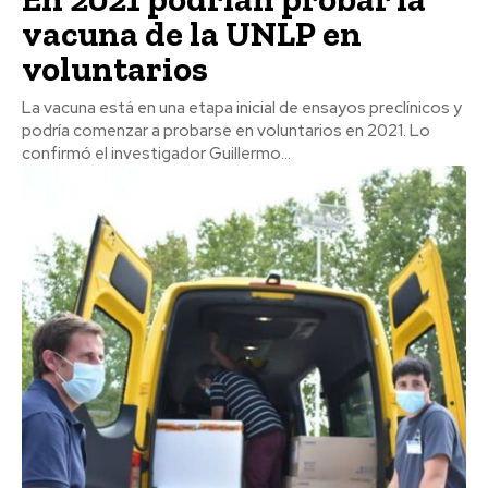
vacuna de la UNLP en
voluntarios
La vacuna está en una etapa inicial de ensayos preclínicos y
podría comenzar a probarse en voluntarios en 2021. Lo
confirmó el investigador Guillermo...