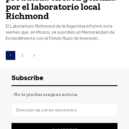
por el laboratorio local
Richmond
El Laboratorio Richmond de la Argentina informó este
viernes que, en Moscú, se suscribió un Memorándum de
Entendimiento con el Fondo Ruso de Inversión...
1
2
Subscribe
- No te pierdas ninguna noticia