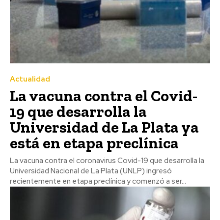
Actualidad
La vacuna contra el Covid-
19 que desarrolla la
Universidad de La Plata ya
está en etapa preclínica
La vacuna contra el coronavirus Covid-19 que desarrolla la
Universidad Nacional de La Plata (UNLP) ingresó
recientemente en etapa preclínica y comenzó a ser...