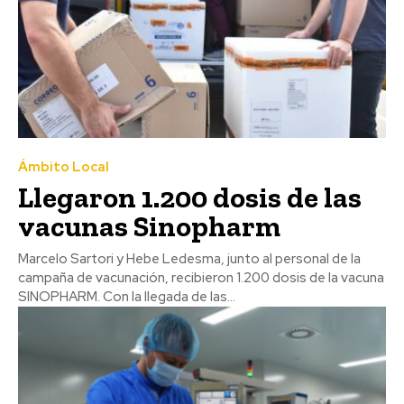
Ámbito Local
Llegaron 1.200 dosis de las
vacunas Sinopharm
Marcelo Sartori y Hebe Ledesma, junto al personal de la
campaña de vacunación, recibieron 1.200 dosis de la vacuna
SINOPHARM. Con la llegada de las...