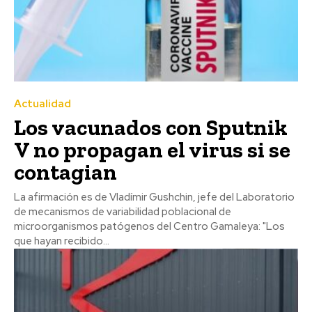
Actualidad
Los vacunados con Sputnik
V no propagan el virus si se
contagian
La afirmación es de Vladímir Gushchin, jefe del Laboratorio
de mecanismos de variabilidad poblacional de
microorganismos patógenos del Centro Gamaleya: "Los
que hayan recibido...