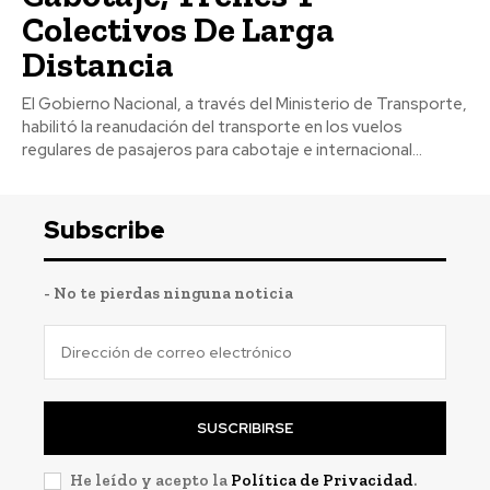
Colectivos De Larga
Distancia
El Gobierno Nacional, a través del Ministerio de Transporte,
habilitó la reanudación del transporte en los vuelos
regulares de pasajeros para cabotaje e internacional...
Subscribe
- No te pierdas ninguna noticia
SUSCRIBIRSE
He leído y acepto la
Política de Privacidad
.