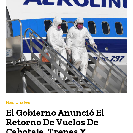
Nacionales
El Gobierno Anunció El
Retorno De Vuelos De
Cabotaje, Trenes Y