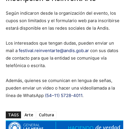
Según indicaron desde la organización del evento, los
cupos son limitados y el formulario web para inscribirse
estará disponible en las redes sociales de la Andis.
Los interesados que tengan dudas, pueden enviar un
mail a
festival.reinventarte@andis.gob.ar
con sus datos
de contacto para que la entidad se comunique vía
telefónica o escrita.
Además, quienes se comunican en lengua de señas,
pueden enviar un video o hacer una videollamada a la
línea de WhatsApp
(54–11) 5728-4011
.
TAGS
Arte
Cultura