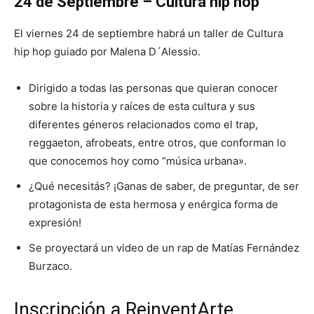
24 de Septiembre – Cultura hip hop
El viernes 24 de septiembre habrá un taller de Cultura
hip hop guiado por Malena D´Alessio.
Dirigido a todas las personas que quieran conocer
sobre la historia y raíces de esta cultura y sus
diferentes géneros relacionados como el trap,
reggaeton, afrobeats, entre otros, que conforman lo
que conocemos hoy como “música urbana».
¿Qué necesitás? ¡Ganas de saber, de preguntar, de ser
protagonista de esta hermosa y enérgica forma de
expresión!
Se proyectará un video de un rap de Matías Fernández
Burzaco.
Inscripción a ReinventArte