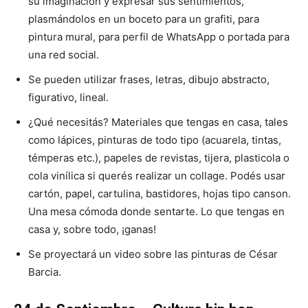
su imaginación y expresar sus sentimientos,
plasmándolos en un boceto para un grafiti, para
pintura mural, para perfil de WhatsApp o portada para
una red social.
Se pueden utilizar frases, letras, dibujo abstracto,
figurativo, lineal.
¿Qué necesitás? Materiales que tengas en casa, tales
como lápices, pinturas de todo tipo (acuarela, tintas,
témperas etc.), papeles de revistas, tijera, plasticola o
cola vinílica si querés realizar un collage. Podés usar
cartón, papel, cartulina, bastidores, hojas tipo canson.
Una mesa cómoda donde sentarte. Lo que tengas en
casa y, sobre todo, ¡ganas!
Se proyectará un video sobre las pinturas de César
Barcia.