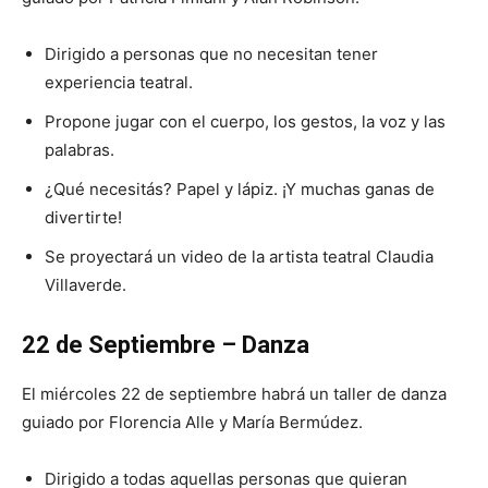
Dirigido a personas que no necesitan tener
experiencia teatral.
Propone jugar con el cuerpo, los gestos, la voz y las
palabras.
¿Qué necesitás? Papel y lápiz. ¡Y muchas ganas de
divertirte!
Se proyectará un video de la artista teatral Claudia
Villaverde.
22 de Septiembre – Danza
El miércoles 22 de septiembre habrá un taller de danza
guiado por Florencia Alle y María Bermúdez.
Dirigido a todas aquellas personas que quieran