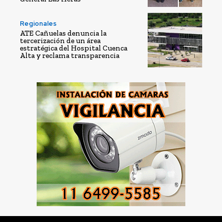
Regionales
ATE Cañuelas denuncia la
tercerización de un área
estratégica del Hospital Cuenca
Alta y reclama transparencia