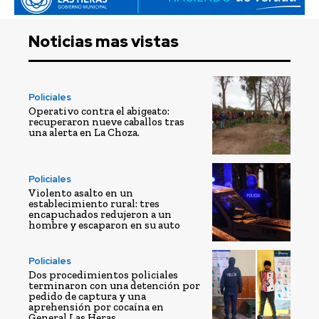
Noticias mas vistas
Policiales
Operativo contra el abigeato:
recuperaron nueve caballos tras
una alerta en La Choza.
Policiales
Violento asalto en un
establecimiento rural: tres
encapuchados redujeron a un
hombre y escaparon en su auto
Policiales
Dos procedimientos policiales
terminaron con una detención por
pedido de captura y una
aprehensión por cocaína en
General Las Heras