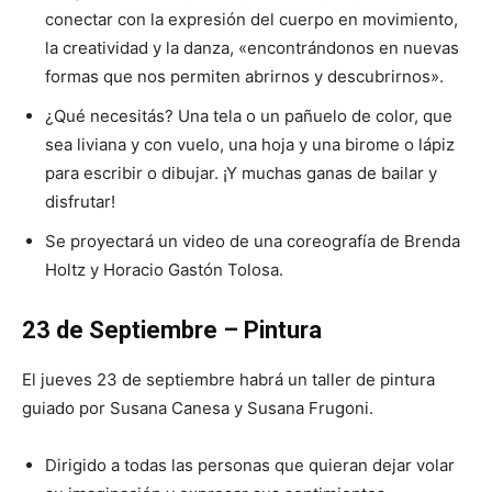
conectar con la expresión del cuerpo en movimiento,
la creatividad y la danza, «encontrándonos en nuevas
formas que nos permiten abrirnos y descubrirnos».
¿Qué necesitás? Una tela o un pañuelo de color, que
sea liviana y con vuelo, una hoja y una birome o lápiz
para escribir o dibujar. ¡Y muchas ganas de bailar y
disfrutar!
Se proyectará un video de una coreografía de Brenda
Holtz y Horacio Gastón Tolosa.
23 de Septiembre – Pintura
El jueves 23 de septiembre habrá un taller de pintura
guiado por Susana Canesa y Susana Frugoni.
Dirigido a todas las personas que quieran dejar volar