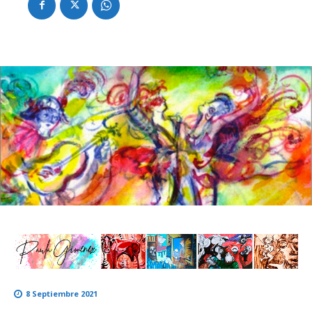
8 Septiembre 2021