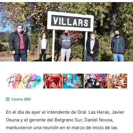
1 Junio 2021
En el día de ayer el intendente de Gral. Las Heras, Javier
Osuna y el gerente del Belgrano Sur, Daniel Novoa,
mantuvieron una reunión en el marco de inicio de las