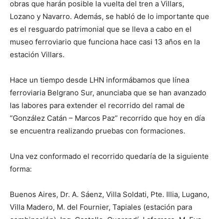
obras que harán posible la vuelta del tren a Villars,
Lozano y Navarro. Además, se habló de lo importante que
es el resguardo patrimonial que se lleva a cabo en el
museo ferroviario que funciona hace casi 13 años en la
estación Villars.
Hace un tiempo desde LHN informábamos que línea
ferroviaria Belgrano Sur, anunciaba que se han avanzado
las labores para extender el recorrido del ramal de
“González Catán – Marcos Paz” recorrido que hoy en día
se encuentra realizando pruebas con formaciones.
Una vez conformado el recorrido quedaría de la siguiente
forma:
Buenos Aires, Dr. A. Sáenz, Villa Soldati, Pte. Illia, Lugano,
Villa Madero, M. del Fournier, Tapiales (estación para