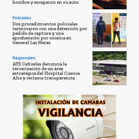
hombre y escaparon en su auto
Policiales
Dos procedimientos policiales
terminaron con una detención por
pedido de captura y una
aprehensión por cocaína en
General Las Heras
Regionales
ATE Cañuelas denuncia la
tercerización de un área
estratégica del Hospital Cuenca
Alta y reclama transparencia