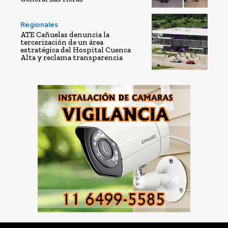
Regionales
ATE Cañuelas denuncia la
tercerización de un área
estratégica del Hospital Cuenca
Alta y reclama transparencia