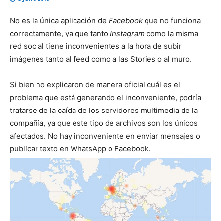
No es la única aplicación de
Facebook
que no funciona
correctamente, ya que tanto
Instagram
como la misma
red social tiene inconvenientes a la hora de subir
imágenes tanto al feed como a las Stories o al muro.
Si bien no explicaron de manera oficial cuál es el
problema que está generando el inconveniente, podría
tratarse de la caída de los servidores multimedia de la
compañía, ya que este tipo de archivos son los únicos
afectados. No hay inconveniente en enviar mensajes o
publicar texto en WhatsApp o Facebook.