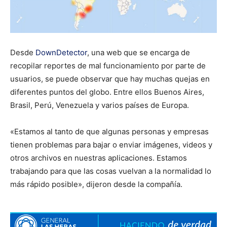
Desde
DownDetector
, una web que se encarga de
recopilar reportes de mal funcionamiento por parte de
usuarios, se puede observar que hay muchas quejas en
diferentes puntos del globo. Entre ellos Buenos Aires,
Brasil, Perú, Venezuela y varios países de Europa.
«Estamos al tanto de que algunas personas y empresas
tienen problemas para bajar o enviar imágenes, videos y
otros archivos en nuestras aplicaciones. Estamos
trabajando para que las cosas vuelvan a la normalidad lo
más rápido posible», dijeron desde la compañía.