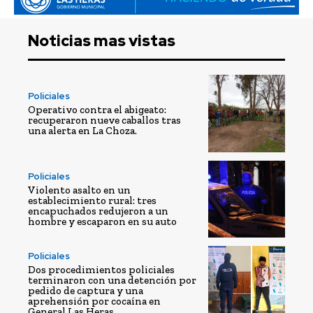
Noticias mas vistas
Policiales
Operativo contra el abigeato:
recuperaron nueve caballos tras
una alerta en La Choza.
Policiales
Violento asalto en un
establecimiento rural: tres
encapuchados redujeron a un
hombre y escaparon en su auto
Policiales
Dos procedimientos policiales
terminaron con una detención por
pedido de captura y una
aprehensión por cocaína en
General Las Heras