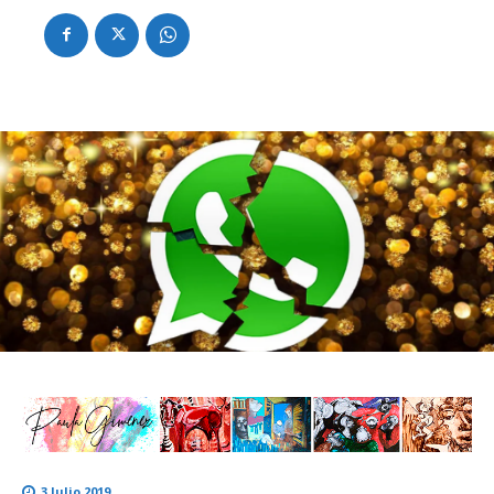
3 Julio 2019