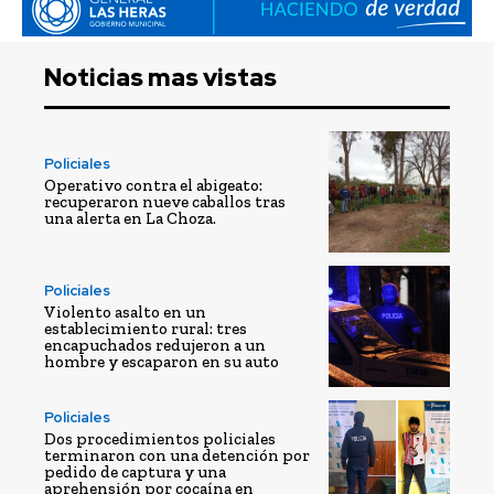
Noticias mas vistas
Policiales
Operativo contra el abigeato:
recuperaron nueve caballos tras
una alerta en La Choza.
Policiales
Violento asalto en un
establecimiento rural: tres
encapuchados redujeron a un
hombre y escaparon en su auto
Policiales
Dos procedimientos policiales
terminaron con una detención por
pedido de captura y una
aprehensión por cocaína en