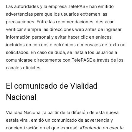
Las autoridades y la empresa TelePASE han emitido
advertencias para que los usuarios extremen las
precauciones. Entre las recomendaciones, destacan
verificar siempre las direcciones web antes de ingresar
información personal y evitar hacer clic en enlaces
incluidos en correos electrónicos o mensajes de texto no
solicitados. En caso de duda, se insta a los usuarios a
comunicarse directamente con TelePASE a través de los
canales oficiales.
El comunicado de Vialidad
Nacional
Vialidad Nacional, a partir de la difusión de esta nueva
estafa viral, emitió un comunicado de advertencia y
concientización en el que expresó:
«Teniendo en cuenta