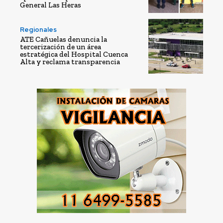
General Las Heras
Regionales
ATE Cañuelas denuncia la
tercerización de un área
estratégica del Hospital Cuenca
Alta y reclama transparencia