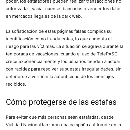
poder, los estafadores pueden realizar transacciones no
autorizadas, vaciar cuentas bancarias o vender los datos
en mercados ilegales de la dark web.
La sofisticación de estas páginas falsas complica su
identificación como fraudulentas, lo que aumenta el
riesgo para las víctimas. La situación se agrava durante la
temporada de vacaciones, cuando el uso de TelePASE
crece exponencialmente y los usuarios tienden a actuar
con rapidez para resolver supuestas irregularidades, sin
detenerse a verificar la autenticidad de los mensajes
recibidos.
Cómo protegerse de las estafas
Para evitar que más personas sean estafadas, desde
Vialidad Nacional lanzaron una campaña antifraude en la