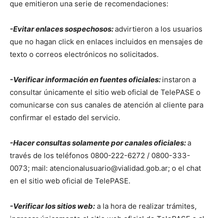
que emitieron una serie de recomendaciones:
-Evitar enlaces sospechosos:
advirtieron a los usuarios
que no hagan click en enlaces incluidos en mensajes de
texto o correos electrónicos no solicitados.
-Verificar información en fuentes oficiales:
instaron a
consultar únicamente el sitio web oficial de TelePASE o
comunicarse con sus canales de atención al cliente para
confirmar el estado del servicio.
-Hacer consultas solamente por canales oficiales:
a
través de los teléfonos 0800-222-6272 / 0800-333-
0073; mail: atencionalusuario@vialidad.gob.ar; o el chat
en el sitio web oficial de TelePASE.
-Verificar los sitios web:
a la hora de realizar trámites,