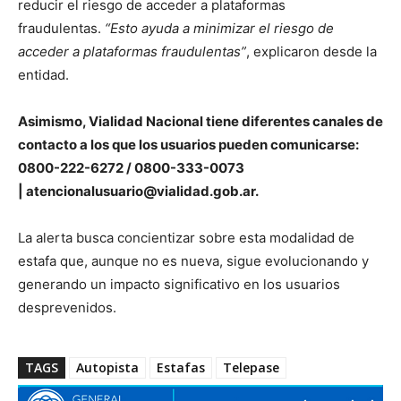
reducir el riesgo de acceder a plataformas
fraudulentas.
“Esto ayuda a minimizar el riesgo de
acceder a plataformas fraudulentas”
, explicaron desde la
entidad.
Asimismo, Vialidad Nacional tiene diferentes canales de
contacto a los que los usuarios pueden comunicarse:
0800-222-6272 / 0800-333-0073
| atencionalusuario@vialidad.gob.ar.
La alerta busca concientizar sobre esta modalidad de
estafa que, aunque no es nueva, sigue evolucionando y
generando un impacto significativo en los usuarios
desprevenidos.
TAGS
Autopista
Estafas
Telepase