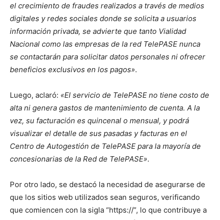
el crecimiento de fraudes realizados a través de medios
digitales y redes sociales donde se solicita a usuarios
información privada, se advierte que tanto Vialidad
Nacional como las empresas de la red TelePASE nunca
se contactarán para solicitar datos personales ni ofrecer
beneficios exclusivos en los pagos»
.
Luego, aclaró:
«El servicio de TelePASE no tiene costo de
alta ni genera gastos de mantenimiento de cuenta. A la
vez, su facturación es quincenal o mensual, y podrá
visualizar el detalle de sus pasadas y facturas en el
Centro de Autogestión de TelePASE para la mayoría de
concesionarias de la Red de TelePASE»
.
Por otro lado, se destacó la necesidad de asegurarse de
que los sitios web utilizados sean seguros, verificando
que comiencen con la sigla “https://”, lo que contribuye a