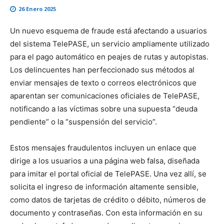
26 Enero 2025
Un nuevo esquema de fraude está afectando a usuarios
del sistema TelePASE, un servicio ampliamente utilizado
para el pago automático en peajes de rutas y autopistas.
Los delincuentes han perfeccionado sus métodos al
enviar mensajes de texto o correos electrónicos que
aparentan ser comunicaciones oficiales de TelePASE,
notificando a las víctimas sobre una supuesta “deuda
pendiente” o la “suspensión del servicio”.
Estos mensajes fraudulentos incluyen un enlace que
dirige a los usuarios a una página web falsa, diseñada
para imitar el portal oficial de TelePASE. Una vez allí, se
solicita el ingreso de información altamente sensible,
como datos de tarjetas de crédito o débito, números de
documento y contraseñas. Con esta información en su