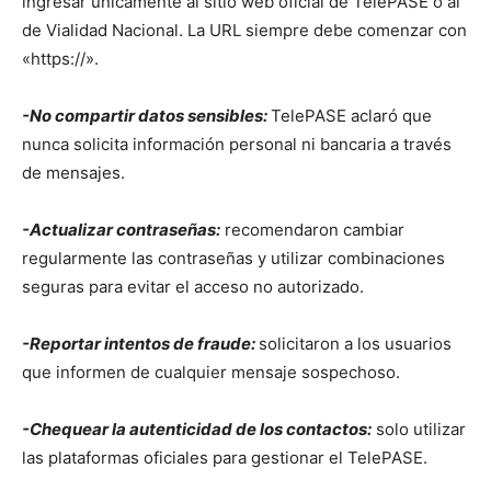
ingresar únicamente al sitio web oficial de TelePASE o al
de Vialidad Nacional. La URL siempre debe comenzar con
«https://».
-No compartir datos sensibles:
TelePASE aclaró que
nunca solicita información personal ni bancaria a través
de mensajes.
-Actualizar contraseñas:
recomendaron cambiar
regularmente las contraseñas y utilizar combinaciones
seguras para evitar el acceso no autorizado.
-Reportar intentos de fraude:
solicitaron a los usuarios
que informen de cualquier mensaje sospechoso.
-Chequear la autenticidad de los contactos:
solo utilizar
las plataformas oficiales para gestionar el TelePASE.