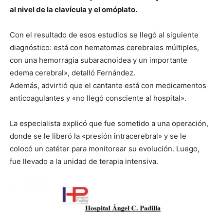
al nivel de la clavícula y el omóplato.
Con el resultado de esos estudios se llegó al siguiente
diagnóstico: está con hematomas cerebrales múltiples,
con una hemorragia subaracnoidea y un importante
edema cerebral», detalló Fernández.
Además, advirtió que el cantante está con medicamentos
anticoagulantes y «no llegó consciente al hospital».
La especialista explicó que fue sometido a una operación,
donde se le liberó la «presión intracerebral» y se le
colocó un catéter para monitorear su evolución. Luego,
fue llevado a la unidad de terapia intensiva.