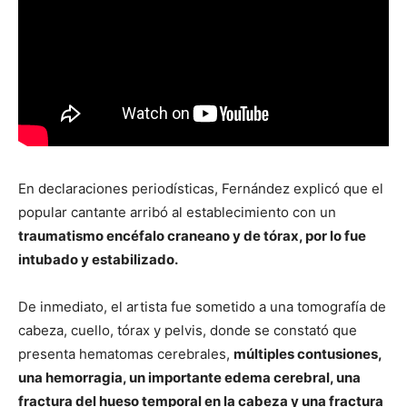
En declaraciones periodísticas, Fernández explicó que el
popular cantante arribó al establecimiento con un
traumatismo encéfalo craneano y de tórax, por lo fue
intubado y estabilizado.
De inmediato, el artista fue sometido a una tomografía de
cabeza, cuello, tórax y pelvis, donde se constató que
presenta hematomas cerebrales,
múltiples contusiones,
una hemorragia, un importante edema cerebral, una
fractura del hueso temporal en la cabeza y una fractura