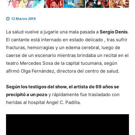
12 Marzo 2019
La salud vuelve a jugarle una mala pasada a
Sergio Denis
.
El cantante está internado en estado delicado , tras sufrir
fracturas, hemorragias y un edema cerebral, luego de
caerse de un escenario mientras brindaba un recital en el
teatro Mercedes Sosa de la capital tucumana, según
afirmó Olga Fernández, directora del centro de salud.
Según los testigos del show, el artista de 69 años se
precipitó a un pozo
y rápidamente fue trasladado con
heridas al hospital Angel C. Padilla.