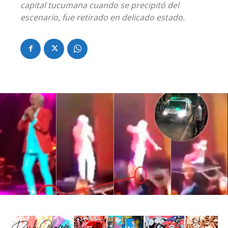
capital tucumana cuando se precipitó del
escenario, fue retirado en delicado estado.