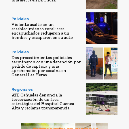
Policiales
Violento asalto en un
establecimiento rural: tres
encapuchados redujeron a un
hombre y escaparon en su auto
Policiales
Dos procedimientos policiales
terminaron con una detención por
pedido de captura y una
aprehensión por cocaína en
General Las Heras
Regionales
ATE Cañuelas denuncia la
tercerización de un área
estratégica del Hospital Cuenca
Alta y reclama transparencia