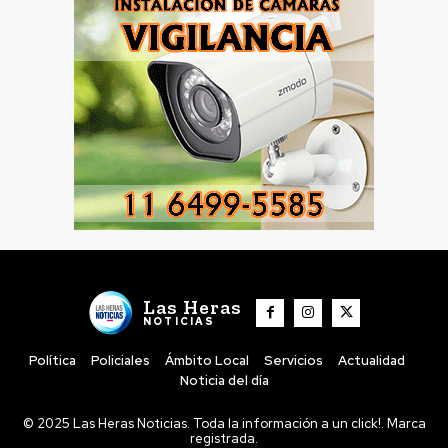
Las Heras
NOTICIAS
Política
Policiales
Ámbito Local
Servicios
Actualidad
Noticia del día
© 2025 Las Heras Noticias. Toda la información a un click!. Marca
registrada.